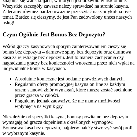
znajdują się watts krajach, w których jest dozwolony risk online.
Wszystkie szczegóły zawsze należy sprawdzać na stronie kasyna.
Zalecamy również bardzo uważnie przeczytać nasz artykuł na five
temat. Bardzo się cieszymy, że jest Pan zadowolony unces naszych
usług!
Czym Ogólnie Jest Bonus Bez Depozytu?
Wśród graczy kasynowych sporym zainteresowaniem cieszy się
bonus bez depozytu – darmowe spiny bez depozytu oraz darmowa
kasa za rejestrację bez depozytu. Jest to manera zachęcania czy
nagradzania graczy bez konieczności wnoszenia przez nich wpłat na
indywidualne konta w kasynach.
Absolutnie konieczne jest podanie prawdziwych danych.
Regulamin oferty promocyjnej kasyna on-line za każdym
razem stanowi zbiór wymagań, które muszą zostać spełnione
przez gracza w całości.
Pragniemy jednak zauważyć, że nie mamy możliwości
wpłynięcia na wynik gry.
Niezależnie od specyfiki kasyna, bonusy powitalne bez depozytu
wymagają od gracza dopełnienia określonych wymogów.
Bonusowa kasa bez depozytu, najpierw nale?y stworzyć swój profil
w wybranym kasynie.