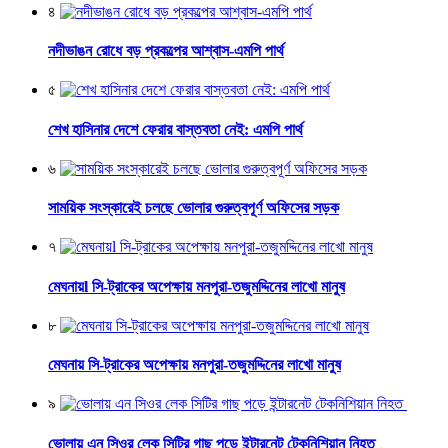
৪
নদীভাঙন রোধে বড় প্রকল্পের আশ্বাস-এমপি পার্থ
৫
শেখ হাসিনার দেশে ফেরার বাস্তবতা নেই: এমপি পার্থ
৬
সাময়িক সংস্কারেই চলছে ভোলার গুরুত্বপূর্ণ অফিসের সড়ক
৭
মেঘনায়l সি-ট্রাকের অপেক্ষায় মনপুরা-তজুমদ্দিনের লাখো মানুষ
৮
মেঘনায় সি-ট্রাকের অপেক্ষায় মনপুরা-তজুমদ্দিনের লাখো মানুষ
৯
ভোলায় এন সিওর লেক সিটির গাছ পড়ে ইন্টারনেট টেকনিশিয়ান নিহত