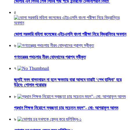
ভোলায় এন সিওর লেক সিটির গাছ পড়ে ইন্টারনেট টেকনিশিয়ান নিহত
৫
ভোলা সরকারি মহিলা কলেজের এইচএসসি বাংলা পরীক্ষা নিয়ে বিভ্রান্তির অবসান
৬
গণতন্ত্রের পথচলায় নীরব যোদ্ধাদের প্রাপ্য স্বীকৃত
৭
জুলাই সনদ বাস্তবায়ন না হলে ক্ষমতায় যারা আসবে তারাই ‘শেখ হাসিনা’ হয়ে
উঠবে: গোলাম পরোয়ার
৮
প্রধান শিক্ষক নিয়োগে স্বচ্ছতা চায় সচেতন মহল”- মো: আশরাফুল আলম
৯