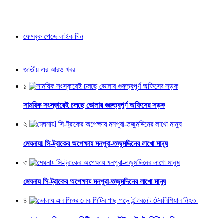
ফেসবুক পেজে লাইক দিন
জাতীয় এর আরও খবর
১
সাময়িক সংস্কারেই চলছে ভোলার গুরুত্বপূর্ণ অফিসের সড়ক
২
মেঘনায়l সি-ট্রাকের অপেক্ষায় মনপুরা-তজুমদ্দিনের লাখো মানুষ
৩
মেঘনায় সি-ট্রাকের অপেক্ষায় মনপুরা-তজুমদ্দিনের লাখো মানুষ
৪