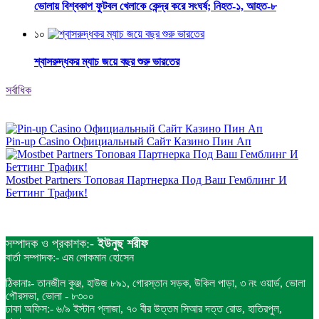
ভোলায় বিশ্বকাপ ফুটবল খেলাকে কেন্দ্র করে সংঘর্ষ; নিহত-১, আহত-৮
১০
শ্বাসরুদ্ধকর ম্যাচ জয়ে বছর শুরু ভারতের
সর্বাধিক
Pin-up Casino Официальный Сайт Казино Пин Ап
Mostbet Partners Топовая Партнерка Под Ваш Гемблинг И
Беттинг Трафик!
সম্পাদক ও প্রকাশক:-
ইউনুছ শরীফ
বার্তা সম্পাদক:- এম লোকমান হোসেন
ঠিকানাঃ- তানজীল কুঞ্জ, হাউজ ৮৯১, গোরস্তান সড়ক, উকিল পাড়া, ৩ নং ওয়ার্ড, ভোলা
পৌরসভা, ভোলা - ৮৩০০
ঢাকা অফিস:- ৬/৯ ইস্টান প্লাজা, ৭০ বীর উত্তম সিআর দত্ত রোড, হাতিরপুল,