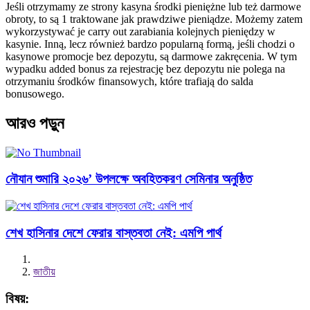
Jeśli otrzymamy ze strony kasyna środki pieniężne lub też darmowe
obroty, to są 1 traktowane jak prawdziwe pieniądze. Możemy zatem
wykorzystywać je carry out zarabiania kolejnych pieniędzy w
kasynie. Inną, lecz również bardzo popularną formą, jeśli chodzi o
kasynowe promocje bez depozytu, są darmowe zakręcenia. W tym
wypadku added bonus za rejestrację bez depozytu nie polega na
otrzymaniu środków finansowych, które trafiają do salda
bonusowego.
আরও পড়ুন
নৌযান শুমারি ২০২৬’ উপলক্ষে অবহিতকরণ সেমিনার অনুষ্ঠিত
শেখ হাসিনার দেশে ফেরার বাস্তবতা নেই: এমপি পার্থ
জাতীয়
বিষয়: