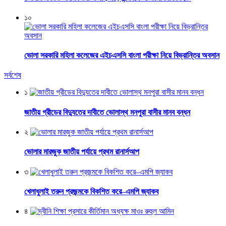
১০
ভোলা সরকারি মহিলা কলেজের এইচএসসি বাংলা পরীক্ষা নিয়ে বিভ্রান্তির অবসান
সর্বশেষ
১
জাতীয় গ্রীডের বিদ্যুতের দাবীতে ভোলাস্থ মনপুরা বাসীর মানব বন্ধন
২
ভোলার মারজুক জাতীয় পর্যায়ে প্রথম রানার্সআপ
৩
খেলাধুলাই তরুন প্রজন্মকে বিকশিত করে–এমপি জ্যাকব
৪