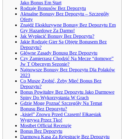
Jako Bonus Em Start
Rodzaje Bonusów Bez Depozytu
Aktualne Bonusy Bez Depozytu – Szczegóły
Oferty
Znajdź Ekskluzywne Bonusy Bez Depozytu Em
Gry Hazardowe Za Darmo!
Jak Wypłacić Bonusy Bez Depozytu?
Jakie Rodzaje Gier Są Objęte Bonusem Bez
Depozytu?
Główne Zasady Bonusu Bez Depozytu
Czy Zamierzasz Chodzić Na Mecze “domowe”
Jw T Obecnym Sezonie?
Najnowsze Bonusy Bez Depozytu Dla Polaków
2023
Co Muszę Zrobić, Żeby Mieć Bonus Bez
Depozytu?
Bonus Powitalny Bez Depozytu Jako Darmowe
Spiny Do Wykorzystania W Grach
Gdzie Mogę Poznać Szczegóły Na Temat
Bonusu Bez Depozytu?
„kisiel” Znowu Przed Czasem! Ełkaesiak
Wygrywa Przez Tko!
Mostbet Official Recenzje
Bonus Bez Depozytu
Darmowa Kasa Za Rejestrację Bez Depozytu