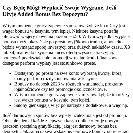
Czy Będę Mógł Wypłacić Swoje Wygrane, Jeśli
Użyję Added Bonus Bez Depozytu?
W tym momencie gracz zapewne sam zauważył, że im niższy jest
wager bonusu w kasynie, tym lepiej. Niektóre kasyna potrafią
oferować wagery nawet na poziomie x50. W tym wypadku wypłata
bonusu może okazać się po prostu wyj?tkowo trudna, a ponadto
będzie wymagać sporej inwestycji oraz dużych nakładów czasu. X3
lub x4, mamy do czynienia unces ofertą wysoce atrakcyjną,
ponieważ przekształcenie promocji w realne środki finansowe
dostępne perform wypłaty jest stosunkowo proste.
Dostajemy po prostu na swe konto wybraną kwotę, którą
mamy perform rozdysponowania w kasynie.
Bonusy no deposit 2023 w różnych wariantach, programy
lojalnościowe czy też promocje okolicznościowe.
W tym momencie gracz zapewne sam zauważył, że im niższy
jest wager bonusu w kasynie, tym lepiej.
Salony gier sięgają więc po narzędzia dodatkowe, a więc np.
Ilość darmowych spinów bez wpłaty uzależniona jest od promocji.
Obecnie niemal każde z lepszych kasyn online oferuje nowym
graczom specjalną gratyfikację, jaką jest darmowy bonus bez
depozytu. Jak sama nazwa wskazuje, darmowe bonusy po rejestracji