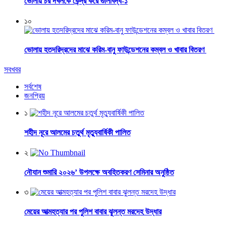
ভোলায় চর দখলকে কেন্দ্র করে গুলিবিদ্ধ-১
১০
ভোলায় হতদরিদ্রদের মাঝে করিম-বানু ফাউন্ডেশনের কম্বল ও খাবার বিতরণ
সবখবর
সর্বশেষ
জনপ্রিয়
১
শহীদ নূরে আলমের চতুর্থ মৃত্যুবার্ষিকী পালিত
২
নৌযান শুমারি ২০২৬’ উপলক্ষে অবহিতকরণ সেমিনার অনুষ্ঠিত
৩
মেয়ের আত্মহত্যার পর পুলিশ বাবার ঝুলন্ত মরদেহ উদ্ধার