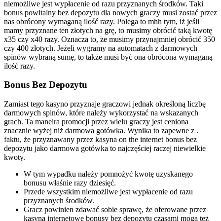
niemożliwe jest wypłacenie od razu przyznanych środków. Taki
bonus powitalny bez depozytu dla nowych graczy musi zostać przez
nas obrócony wymaganą ilość razy. Polega to mhh tym, iż jeśli
mamy przyznane ten złotych na grę, to musimy obrócić taką kwotę
x35 czy x40 razy. Oznacza to, że musimy przynajmniej obrócić 350
czy 400 złotych. Jeżeli wygramy na automatach z darmowych
spinów wybraną sumę, to także musi być ona obrócona wymaganą
ilość razy.
Bonus Bez Depozytu
Zamiast tego kasyno przyznaje graczowi jednak określoną liczbę
darmowych spinów, które należy wykorzystać na wskazanych
grach. Ta maneira promocji przez wielu graczy jest ceniona
znacznie wyżej niż darmowa gotówka. Wynika to zapewne z .
faktu, że przyznawany przez kasyna on the internet bonus bez
depozytu jako darmowa gotówka to najczęściej raczej niewielkie
kwoty.
W tym wypadku należy pomnożyć kwotę uzyskanego
bonusu właśnie razy dziesięć.
Przede wszystkim niemożliwe jest wypłacenie od razu
przyznanych środków.
Gracz powinien zdawać sobie sprawę, że oferowane przez
kasyna internetowe bonusy bez depozytu czasami mogą też