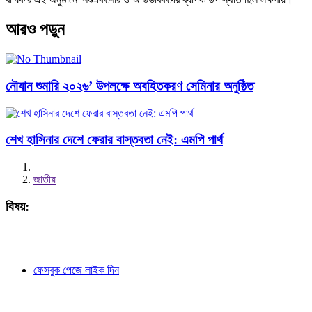
আরও পড়ুন
নৌযান শুমারি ২০২৬’ উপলক্ষে অবহিতকরণ সেমিনার অনুষ্ঠিত
শেখ হাসিনার দেশে ফেরার বাস্তবতা নেই: এমপি পার্থ
জাতীয়
বিষয়:
ফেসবুক পেজে লাইক দিন