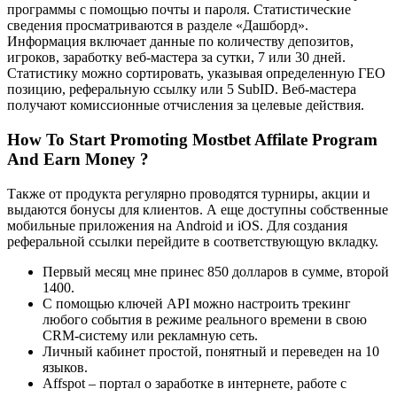
программы с помощью почты и пароля. Статистические
сведения просматриваются в разделе «Дашборд».
Информация включает данные по количеству депозитов,
игроков, заработку веб-мастера за сутки, 7 или 30 дней.
Статистику можно сортировать, указывая определенную ГЕО
позицию, реферальную ссылку или 5 SubID. Веб-мастера
получают комиссионные отчисления за целевые действия.
How To Start Promoting Mostbet Affilate Program
And Earn Money ?
Также от продукта регулярно проводятся турниры, акции и
выдаются бонусы для клиентов. А еще доступны собственные
мобильные приложения на Android и iOS. Для создания
реферальной ссылки перейдите в соответствующую вкладку.
Первый месяц мне принес 850 долларов в сумме, второй
1400.
С помощью ключей API можно настроить трекинг
любого события в режиме реального времени в свою
CRM-систему или рекламную сеть.
Личный кабинет простой, понятный и переведен на 10
языков.
Affspot – портал о заработке в интернете, работе с