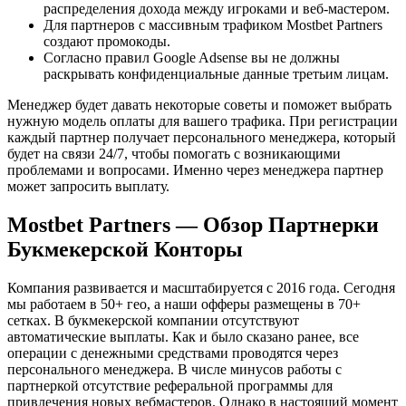
распределения дохода между игроками и веб-мастером.
Для партнеров с массивным трафиком Mostbet Partners
создают промокоды.
Согласно правил Google Adsense вы не должны
раскрывать конфиденциальные данные третьим лицам.
Менеджер будет давать некоторые советы и поможет выбрать
нужную модель оплаты для вашего трафика. При регистрации
каждый партнер получает персонального менеджера, который
будет на связи 24/7, чтобы помогать с возникающими
проблемами и вопросами. Именно через менеджера партнер
может запросить выплату.
Mostbet Partners — Обзор Партнерки
Букмекерской Конторы
Компания развивается и масштабируется с 2016 года. Сегодня
мы работаем в 50+ гео, а наши офферы размещены в 70+
сетках. В букмекерской компании отсутствуют
автоматические выплаты. Как и было сказано ранее, все
операции с денежными средствами проводятся через
персонального менеджера. В числе минусов работы с
партнеркой отсутствие реферальной программы для
привлечения новых вебмастеров. Однако в настоящий момент