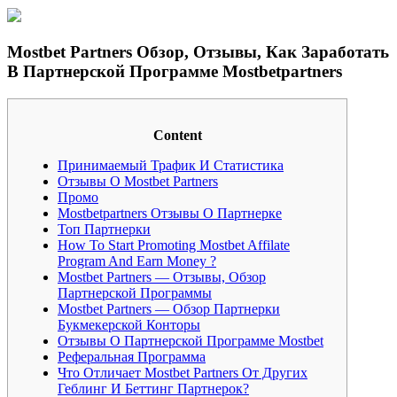
Mostbet Partners Обзор, Отзывы, Как Заработать
В Партнерской Программе Mostbetpartners
Content
Принимаемый Трафик И Статистика
Отзывы О Mostbet Partners
Промо
Mostbetpartners Отзывы О Партнерке
Топ Партнерки
How To Start Promoting Mostbet Affilate
Program And Earn Money ?
Mostbet Partners — Отзывы, Обзор
Партнерской Программы
Mostbet Partners — Обзор Партнерки
Букмекерской Конторы
Отзывы О Партнерской Программе Mostbet
Реферальная Программа
Что Отличает Mostbet Partners От Других
Геблинг И Беттинг Партнерок?