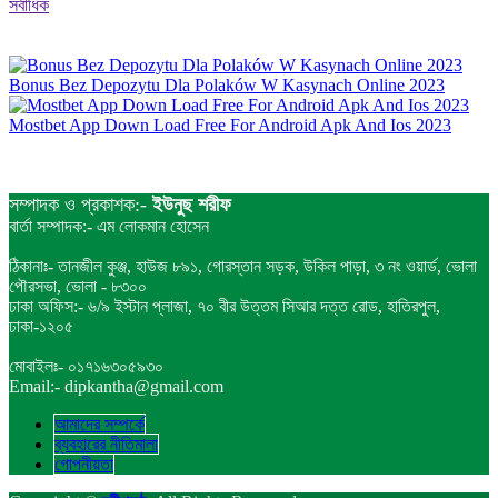
সর্বাধিক
Bonus Bez Depozytu Dla Polaków W Kasynach Online 2023
Mostbet App Down Load Free For Android Apk And Ios 2023
সম্পাদক ও প্রকাশক:-
ইউনুছ শরীফ
বার্তা সম্পাদক:- এম লোকমান হোসেন
ঠিকানাঃ- তানজীল কুঞ্জ, হাউজ ৮৯১, গোরস্তান সড়ক, উকিল পাড়া, ৩ নং ওয়ার্ড, ভোলা
পৌরসভা, ভোলা - ৮৩০০
ঢাকা অফিস:- ৬/৯ ইস্টান প্লাজা, ৭০ বীর উত্তম সিআর দত্ত রোড, হাতিরপুল,
ঢাকা-১২০৫
মোবাইলঃ- ০১৭১৬৩০৫৯৩০
Email:- dipkantha@gmail.com
আমাদের সম্পর্কে
ব্যবহারের নীতিমালা
গোপনীয়তা