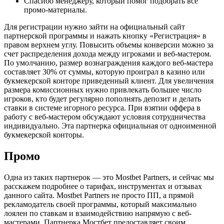
Спасибо менеджеру, который помог подобрать все
промо-материалы.
Для регистрации нужно зайти на официальный сайт
партнерской программы и нажать кнопку «Регистрация» в
правом верхнем углу. Повысить объемы конверсии можно за
счет распределения дохода между игроками и веб-мастером.
По умолчанию, размер вознаграждения каждого веб-мастера
составляет 30% от суммы, которую проиграл в казино или
букмекерской конторе приведенный клиент. Для увеличения
размера комиссионных нужно привлекать большее число
игроков, кто будет регулярно пополнять депозит и делать
ставки в системе игорного ресурса. При взятии оффера в
работу с веб-мастером обсуждают условия сотрудничества
индивидуально. Эта партнерка официальная от одноименной
букмекерской конторы.
Промо
Одна из таких партнерок — это Mostbet Partners, и сейчас мы
расскажем подробнее о тарифах, инструментах и отзывах
данного сайта. Mostbet Partners не просто ПП, а прямой
рекламодатель своей программы, который максимально
лоялен по ставкам и взаимодействию напрямую с веб-
мастерами. Партнерка Мостбет предоставляет своим