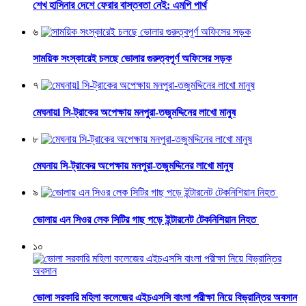
শেখ হাসিনার দেশে ফেরার বাস্তবতা নেই: এমপি পার্থ
৬
সাময়িক সংস্কারেই চলছে ভোলার গুরুত্বপূর্ণ অফিসের সড়ক
৭
মেঘনায়l সি-ট্রাকের অপেক্ষায় মনপুরা-তজুমদ্দিনের লাখো মানুষ
৮
মেঘনায় সি-ট্রাকের অপেক্ষায় মনপুরা-তজুমদ্দিনের লাখো মানুষ
৯
ভোলায় এন সিওর লেক সিটির গাছ পড়ে ইন্টারনেট টেকনিশিয়ান নিহত
১০
ভোলা সরকারি মহিলা কলেজের এইচএসসি বাংলা পরীক্ষা নিয়ে বিভ্রান্তির অবসান