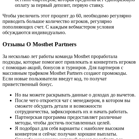
оплату за первый депозит, первую ставку.
Чтобы увеличить этот процент до 60, необходимо регулярно
приводить большое количество игроков, регулярно
пополняющих счет. С каждым вебмастером условия
обсуждаются индивидуально.
Отзывы О Mostbet Partners
За несколько лет работы команда Mostbet проработала
подходы, которые помогают привлекать и конвертить игроков
с помощью акций, бонусов и турниров. Для партнеров с
массивным трафиком Mostbet Partners создают промокоды.
Если новые пользователи введут код, то получат
приветственный бонус.
Но вы можете раскрывать данные о доходах до вычетов.
После чего откроется чат с менеджером, в котором вы
сможете обсудить детали и возможности
сотрудничества, зафиксировать их и начать работать.
Партнерская программа предоставляет различные
методы, чтобы достичь поставленных целей.
Я подобрал для себя варианты с наиболее высоким
конвертом и сейчас получаю хорошие выплаты.