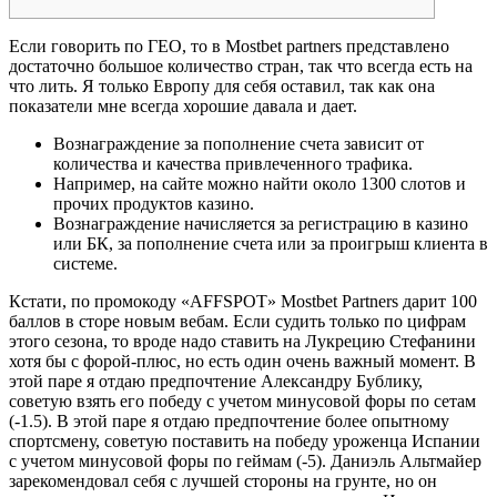
Если говорить по ГЕО, то в Mostbet partners представлено
достаточно большое количество стран, так что всегда есть на
что лить. Я только Европу для себя оставил, так как она
показатели мне всегда хорошие давала и дает.
Вознаграждение за пополнение счета зависит от
количества и качества привлеченного трафика.
Например, на сайте можно найти около 1300 слотов и
прочих продуктов казино.
Вознаграждение начисляется за регистрацию в казино
или БК, за пополнение счета или за проигрыш клиента в
системе.
Кстати, по промокоду «AFFSPOT» Mostbet Partners дарит 100
баллов в сторе новым вебам. Если судить только по цифрам
этого сезона, то вроде надо ставить на Лукрецию Стефанини
хотя бы с форой-плюс, но есть один очень важный момент. В
этой паре я отдаю предпочтение Александру Бублику,
советую взять его победу с учетом минусовой форы по сетам
(-1.5). В этой паре я отдаю предпочтение более опытному
спортсмену, советую поставить на победу уроженца Испании
с учетом минусовой форы по геймам (-5). Даниэль Альтмайер
зарекомендовал себя с лучшей стороны на грунте, но он