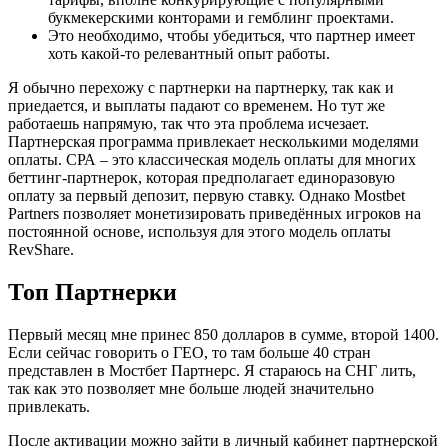
букмекерскими конторами и гемблинг проектами.
Это необходимо, чтобы убедиться, что партнер имеет
хоть какой-то релевантный опыт работы.
Я обычно перехожу с партнерки на партнерку, так как и
приедается, и выплаты падают со временем. Но тут же
работаешь напрямую, так что эта проблема исчезает.
Партнерская программа привлекает несколькими моделями
оплаты. СРА – это классическая модель оплаты для многих
беттинг-партнерок, которая предполагает единоразовую
оплату за первый депозит, первую ставку. Однако Mostbet
Partners позволяет монетизировать приведённых игроков на
постоянной основе, используя для этого модель оплаты
RevShare.
Топ Партнерки
Первый месяц мне принес 850 долларов в сумме, второй 1400.
Если сейчас говорить о ГЕО, то там больше 40 стран
представлен в Мостбет Партнерс. Я стараюсь на СНГ лить,
так как это позволяет мне больше людей значительно
привлекать.
После активации можно зайти в личный кабинет партнерской