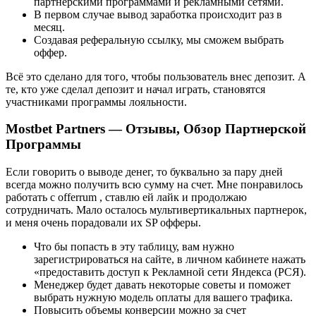
партнерскими программами и рекламными сетями.
В первом случае вывод заработка происходит раз в
месяц.
Создавая реферальную ссылку, мы сможем выбрать
оффер.
Всё это сделано для того, чтобы пользователь внес депозит. А
те, кто уже сделал депозит и начал играть, становятся
участниками программы лояльности.
Mostbet Partners — Отзывы, Обзор Партнерской
Программы
Если говорить о выводе денег, то буквально за пару дней
всегда можно получить всю сумму на счет. Мне понравилось
работать с offerrum , ставлю ей лайк и продолжаю
сотрудничать. Мало осталось мультивертикальных партнерок,
и меня очень порадовали их SP офферы.
Что бы попасть в эту таблицу, вам нужно
зарегистрироваться на сайте, в личном кабинете нажать
«предоставить доступ к Рекламной сети Яндекса (РСЯ).
Менеджер будет давать некоторые советы и поможет
выбрать нужную модель оплаты для вашего трафика.
Повысить объемы конверсии можно за счет