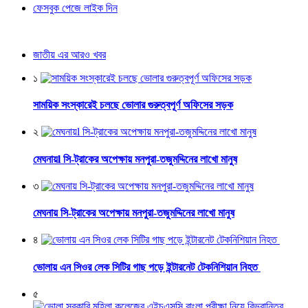
ফেসবুক পেজে লাইক দিন
জাতীয় এর আরও খবর
১
সাময়িক সংস্কারেই চলছে ভোলার গুরুত্বপূর্ণ অফিসের সড়ক
২
মেঘনায়l সি-ট্রাকের অপেক্ষায় মনপুরা-তজুমদ্দিনের লাখো মানুষ
৩
মেঘনায় সি-ট্রাকের অপেক্ষায় মনপুরা-তজুমদ্দিনের লাখো মানুষ
৪
ভোলায় এন সিওর লেক সিটির গাছ পড়ে ইন্টারনেট টেকনিশিয়ান নিহত
৫