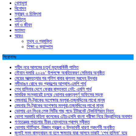
খেলাধুলা
বিনোদন
স্বাস্থ্য ও চিকিৎসা
সাহিত্য
ধর্ম ও জীবন
মতামত
আরও
তথ্য ও প্রযুক্তি
শিক্ষা ও ক্যাম্পাস
শিরোনামঃ
শহীদ নূরে আলমের চতুর্থ মৃত্যুবার্ষিকী পালিত
নৌযান শুমারি ২০২৬’ উপলক্ষে অবহিতকরণ সেমিনার অনুষ্ঠিত
মেয়ের আত্মহত্যার পর পুলিশ বাবার ঝুলন্ত মরদেহ উদ্ধার
নদীভাঙন রোধে বড় প্রকল্পের আশ্বাস-এমপি পার্থ
শেখ হাসিনার দেশে ফেরার বাস্তবতা নেই: এমপি পার্থ
সাময়িক সংস্কারেই চলছে ভোলার গুরুত্বপূর্ণ অফিসের সড়ক
মেঘনায়l সি-ট্রাকের অপেক্ষায় মনপুরা-তজুমদ্দিনের লাখো মানুষ
মেঘনায় সি-ট্রাকের অপেক্ষায় মনপুরা-তজুমদ্দিনের লাখো মানুষ
ভোলায় এন সিওর লেক সিটির গাছ পড়ে ইন্টারনেট টেকনিশিয়ান নিহত
ভোলা সরকারি মহিলা কলেজের এইচএসসি বাংলা পরীক্ষা নিয়ে বিভ্রান্তির অবসান
গণতন্ত্রের পথচলায় নীরব যোদ্ধাদের প্রাপ্য স্বীকৃত
ভোলায় স্টার্টআপ, বিজ্ঞান প্রকল্প ও উদ্ভাবনী ধারণা প্রদর্শনী অনুষ্ঠিত
জুলাই সনদ বাস্তবায়ন না হলে ক্ষমতায় যারা আসবে তারাই ‘শেখ হাসিনা’ হয়ে