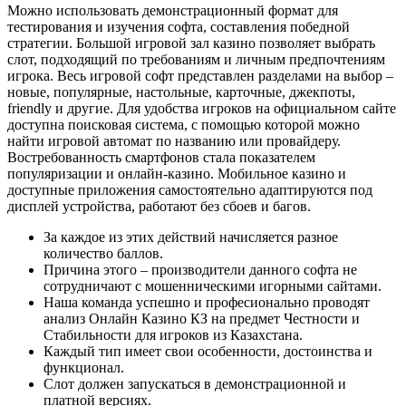
Можно использовать демонстрационный формат для
тестирования и изучения софта, составления победной
стратегии. Большой игровой зал казино позволяет выбрать
слот, подходящий по требованиям и личным предпочтениям
игрока. Весь игровой софт представлен разделами на выбор –
новые, популярные, настольные, карточные, джекпоты,
friendly и другие. Для удобства игроков на официальном сайте
доступна поисковая система, с помощью которой можно
найти игровой автомат по названию или провайдеру.
Востребованность смартфонов стала показателем
популяризации и онлайн-казино. Мобильное казино и
доступные приложения самостоятельно адаптируются под
дисплей устройства, работают без сбоев и багов.
За каждое из этих действий начисляется разное
количество баллов.
Причина этого – производители данного софта не
сотрудничают с мошенническими игорными сайтами.
Наша команда успешно и професионально проводят
анализ Онлайн Казино КЗ на предмет Честности и
Стабильности для игроков из Казахстана.
Каждый тип имеет свои особенности, достоинства и
функционал.
Слот должен запускаться в демонстрационной и
платной версиях.