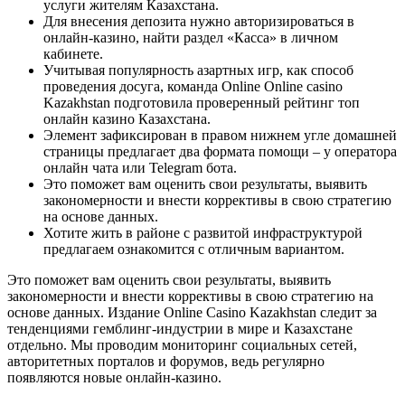
услуги жителям Казахстана.
Для внесения депозита нужно авторизироваться в
онлайн-казино, найти раздел «Касса» в личном
кабинете.
Учитывая популярность азартных игр, как способ
проведения досуга, команда Online Online casino
Kazakhstan подготовила проверенный рейтинг топ
онлайн казино Казахстана.
Элемент зафиксирован в правом нижнем угле домашней
страницы предлагает два формата помощи – у оператора
онлайн чата или Telegram бота.
Это поможет вам оценить свои результаты, выявить
закономерности и внести коррективы в свою стратегию
на основе данных.
Хотите жить в районе с развитой инфраструктурой
предлагаем ознакомится с отличным вариантом.
Это поможет вам оценить свои результаты, выявить
закономерности и внести коррективы в свою стратегию на
основе данных. Издание Online Casino Kazakhstan следит за
тенденциями гемблинг-индустрии в мире и Казахстане
отдельно. Мы проводим мониторинг социальных сетей,
авторитетных порталов и форумов, ведь регулярно
появляются новые онлайн-казино.