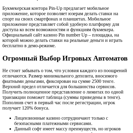
Букмекерская контора Pin-Up предлагает мобильное
приложение, которое позволяет юзерам делать ставки на
спорт на своих смартфонах и планшетах. Мобильное
приложение представляет собой удобную платформу для
доступа ко всем возможностям и функциям букмекера.
Официальный сайт казино Pin number Up – площадка, на
которой можно делать ставки на реальные деньги и играть
бесплатно в демо-режиме.
Огромный Выбор Игровых Автоматов
Не стоит забывать о том, что условия каждого из поощрений
отличаются. Размер минимального депозита, вносимого
фиатными деньгами, фиксирован на сумме 2500 тенге.
Верхний предел отличается для большинства сервисов.
Получить полноценное представление о лимитах по одной
транзакции поможет таблица (суммы приведены в тенге).
Пополнив счет в первый час после регистрации, игрок
получает 120% бонуса.
Лицензионные казино сотрудничают только с
безопасными платежными сервисами.
Данный софт имеет массу преимуществ, но игроков