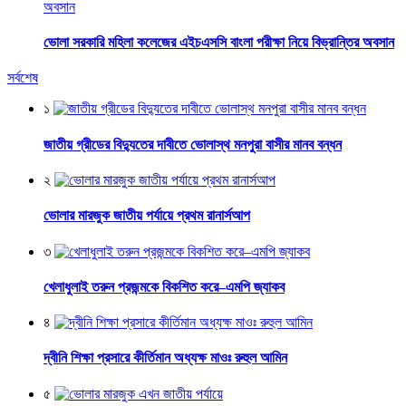
ভোলা সরকারি মহিলা কলেজের এইচএসসি বাংলা পরীক্ষা নিয়ে বিভ্রান্তির অবসান
সর্বশেষ
১
জাতীয় গ্রীডের বিদ্যুতের দাবীতে ভোলাস্থ মনপুরা বাসীর মানব বন্ধন
২
ভোলার মারজুক জাতীয় পর্যায়ে প্রথম রানার্সআপ
৩
খেলাধুলাই তরুন প্রজন্মকে বিকশিত করে–এমপি জ্যাকব
৪
দ্বীনি শিক্ষা প্রসারে কীর্তিমান অধ্যক্ষ মাওঃ রুহুল আমিন
৫