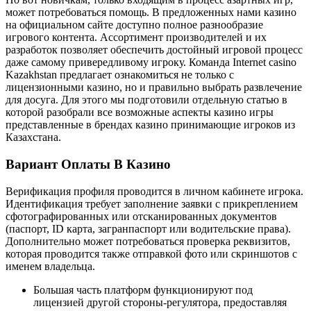
может потребоваться помощь. В предложенных нами казино
на официальном сайте доступно полное разнообразие
игрового контента. Ассортимент производителей и их
разработок позволяет обеспечить достойный игровой процесс
даже самому привередливому игроку. Команда Internet casino
Kazakhstan предлагает ознакомиться не только с
лицензионными казино, но и правильно выбрать развлечение
для досуга. Для этого мы подготовили отдельную статью в
которой разобрали все возможные аспекты казино игры
представленные в брендах казино принимающие игроков из
Казахстана.
Вариант Оплаты В Казино
Верификация профиля проводится в личном кабинете игрока.
Идентификация требует заполнение заявки с прикреплением
сфотографированных или отсканированных документов
(паспорт, ID карта, загранпаспорт или водительские права).
Дополнительно может потребоваться проверка реквизитов,
которая проводится также отправкой фото или скриншотов с
именем владельца.
Большая часть платформ функционируют под
лицензией другой стороны-регулятора, предоставляя