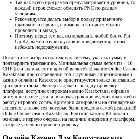
Так как всего программа предусматривает 9 уровней, то
каждый игрок сможет обменять PNC по разным
условиям.
Рекомендуется делать выбор в пользу привычного
платежного сервиса, с помощью которого можно
проводить и вывод.
Поэтому перед тем как использовать любой бонус Pin
Up Kz, важно изучить условия предложения, чтобы
избежать недоразумений.
После этого выбрать платежную систему, указать сумму и
подтвердить транзакцию. Минимальная сумма депозита – 10
CHF (или эквивалент в другой валюте). Издание Online Casino
Kazakhstan при составлении топ с лучшими лицензионными
казино онлайн в Казахстане ориентируется только на главные
критерии отбора. Эксперты делают не одну проверку
платформ, доступных игрокам казино Казахстана, обращая
внимание на все детали, включая срок проведения платежей и
работу игрового софта. Критерии базированы на стандартных
аспектах, а также тех, которые были введены самой редакцией
Online Online casino Kazakhstan. Рейтинг казино КЗ онлайн
основан, в первую очередь, на наличии лицензии у платформ,
которые успешно прошли проверку.
Онлайн Казино Для Казахстанских