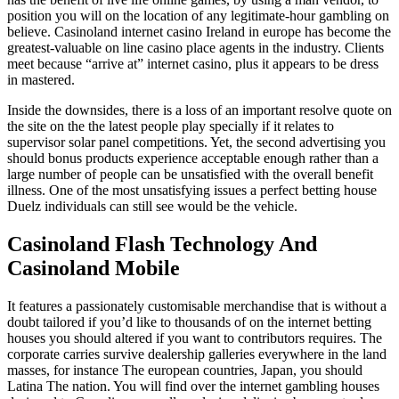
position you will on the location of any legitimate-hour gambling on
believe. Casinoland internet casino Ireland in europe has become the
greatest-valuable on line casino place agents in the industry. Clients
meet because “arrive at” internet casino, plus it appears to be dress
in mastered.
Inside the downsides, there is a loss of an important resolve quote on
the site on the the latest people play specially if it relates to
supervisor solar panel competitions. Yet, the second advertising you
should bonus products experience acceptable enough rather than a
large number of people can be unsatisfied with the overall benefit
illness. One of the most unsatisfying issues a perfect betting house
Duelz individuals can still see would be the vehicle.
Casinoland Flash Technology And
Casinoland Mobile
It features a passionately customisable merchandise that is without a
doubt tailored if you’d like to thousands of on the internet betting
houses you should altered if you want to contributors requires. The
corporate carries survive dealership galleries everywhere in the land
masses, for instance The european countries, Japan, you should
Latina The nation. You will find over the internet gambling houses