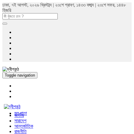
ঢাকা, ৭ই আগস্ট, ২০২৬ খ্রিস্টাব্দ | ২৩শে শ্রাবণ, ১৪৩৩ বঙ্গাব্দ | ২৩শে সফর, ১৪৪৮
হিজরি
Toggle navigation
মুল পাতা
জাতীয়
সারাদেশ
আন্তর্জাতিক
রাজনীতি