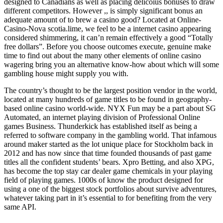
designed to Canadians as well as placing delicoius bonuses to draw
different competitors. However ,, is simply significant bonus an
adequate amount of to brew a casino good? Located at Online-
Casino-Nova scotia.lime, we feel to be a internet casino appearing
considered shimmering, it can’n remain effectively a good “Totally
free dollars”. Before you choose outcomes execute, genuine make
time to find out about the many other elements of online casino
wagering bring you an alternative know-how about which will some
gambling house might supply you with.
The country’s thought to be the largest position vendor in the world,
located at many hundreds of game titles to be found in geography-
based online casino world-wide. NYX Fun may be a part about SG
Automated, an internet playing division of Professional Online
games Business. Thunderkick has established itself as being a
referred to software company in the gambling world. That infamous
around maker started as the lot unique place for Stockholm back in
2012 and has now since that time founded thousands of past game
titles all the confident students’ bears. Xpro Betting, and also XPG,
has become the top stay car dealer game chemicals in your playing
field of playing games. 1000s of know the product designed for
using a one of the biggest stock portfolios about survive adventures,
whatever taking part in it’s essential to for benefiting from the very
same API.