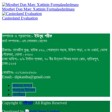
Mostbet Dən Mərc Xəttinin Formalaşdırılması
Casinoland Evaluation
সম্পাদক ও প্রকাশক:-
ইউনুছ শরীফ
বার্তা সম্পাদক:- এম লোকমান হোসেন
ঠিকানাঃ- তানজীল কুঞ্জ, হাউজ ৮৯১, গোরস্তান সড়ক, উকিল পাড়া, ৩ নং ওয়ার্ড, ভোলা
পৌরসভা, ভোলা - ৮৩০০
ঢাকা অফিস:- ৬/৯ ইস্টান প্লাজা, ৭০ বীর উত্তম সিআর দত্ত রোড, হাতিরপুল,
ঢাকা-১২০৫
মোবাইলঃ- ০১৭১৬৩০৫৯৩০
Email:- dipkantha@gmail.com
আমাদের সম্পর্কে
ব্যবহারের নীতিমালা
গোপনীয়তা
Copyright ©
দ্বীপকন্ঠ
. All Rights Reserved
Developed by