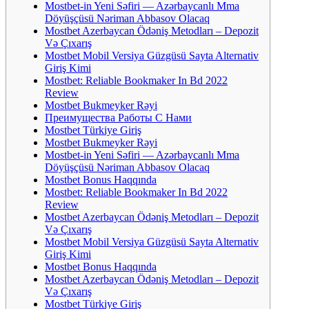
Mostbet-in Yeni Səfiri — Azərbaycanlı Mma
Döyüşçüsü Nəriman Abbasov Olacaq
Mostbet Azerbaycan Ödəniş Metodları – Depozit
Və Çıxarış
Mostbet Mobil Versiya Güzgüsü Sayta Alternativ
Giriş Kimi
Mostbet: Reliable Bookmaker In Bd 2022
Review
Mostbet Bukmeyker Rəyi
Преимущества Работы С Нами
Mostbet Türkiye Giriş
Mostbet Bukmeyker Rəyi
Mostbet-in Yeni Səfiri — Azərbaycanlı Mma
Döyüşçüsü Nəriman Abbasov Olacaq
Mostbet Bonus Haqqında
Mostbet: Reliable Bookmaker In Bd 2022
Review
Mostbet Azerbaycan Ödəniş Metodları – Depozit
Və Çıxarış
Mostbet Mobil Versiya Güzgüsü Sayta Alternativ
Giriş Kimi
Mostbet Bonus Haqqında
Mostbet Azerbaycan Ödəniş Metodları – Depozit
Və Çıxarış
Mostbet Türkiye Giriş