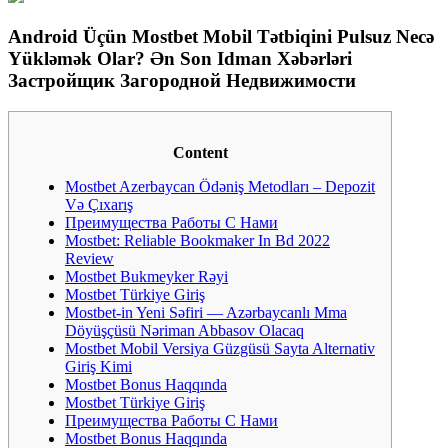
Android Üçün Mostbet Mobil Tətbiqini Pulsuz Necə
Yükləmək Olar? Ən Son Idman Xəbərləri
Застройщик Загородной Недвижимости
Content
Mostbet Azerbaycan Ödəniş Metodları – Depozit
Və Çıxarış
Преимущества Работы С Нами
Mostbet: Reliable Bookmaker In Bd 2022
Review
Mostbet Bukmeyker Rəyi
Mostbet Türkiye Giriş
Mostbet-in Yeni Səfiri — Azərbaycanlı Mma
Döyüşçüsü Nəriman Abbasov Olacaq
Mostbet Mobil Versiya Güzgüsü Sayta Alternativ
Giriş Kimi
Mostbet Bonus Haqqında
Mostbet Türkiye Giriş
Преимущества Работы С Нами
Mostbet Bonus Haqqında