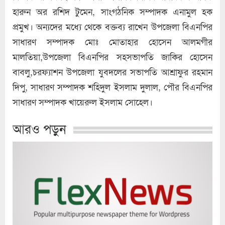
হারুন অর রশিদ টুমেন, সাংগঠনিক সম্পাদক এনামুল হক
প্রমুখ। অন্যদের মধ্যে থেকে বক্তব্য রাখেন উপজেলা বিএনপির
সাধারণ সম্পাদক মোঃ মোতাহার হোসেন আলমগীর
মালতিয়া,উপজেলা বিএনপির সহসভাপতি জাকির হোসেন
বাবলু,চরফ্যাশন উপজেলা যুবদলের সভাপতি আশ্রাফুর রহমান
দিপু, সাধারণ সম্পাদক শহিদুল ইসলাম দুলাল, পৌর বিএনপির
সাধারণ সম্পাদক খায়েরুল ইসলাম সোহেল।
আরও পড়ুন