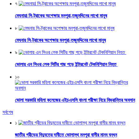
৭
মেঘনায়l সি-ট্রাকের অপেক্ষায় মনপুরা-তজুমদ্দিনের লাখো মানুষ
৮
মেঘনায় সি-ট্রাকের অপেক্ষায় মনপুরা-তজুমদ্দিনের লাখো মানুষ
৯
ভোলায় এন সিওর লেক সিটির গাছ পড়ে ইন্টারনেট টেকনিশিয়ান নিহত
১০
ভোলা সরকারি মহিলা কলেজের এইচএসসি বাংলা পরীক্ষা নিয়ে বিভ্রান্তির অবসান
সর্বশেষ
১
জাতীয় গ্রীডের বিদ্যুতের দাবীতে ভোলাস্থ মনপুরা বাসীর মানব বন্ধন