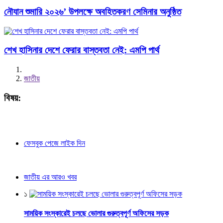
নৌযান শুমারি ২০২৬’ উপলক্ষে অবহিতকরণ সেমিনার অনুষ্ঠিত
শেখ হাসিনার দেশে ফেরার বাস্তবতা নেই: এমপি পার্থ
জাতীয়
বিষয়:
ফেসবুক পেজে লাইক দিন
জাতীয় এর আরও খবর
১
সাময়িক সংস্কারেই চলছে ভোলার গুরুত্বপূর্ণ অফিসের সড়ক