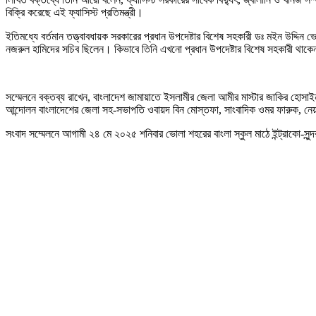
বিক্রি করেছে এই ফ্যাসিস্ট প্রতিমন্ত্রী।
ইতিমধ্যে বর্তমান তত্ত্বাবধায়ক সরকারের প্রধান উপদেষ্টার বিশেষ সহকারী ডঃ মইন উদ্দিন 
নজরুল হামিদের সচিব ছিলেন। কিভাবে তিনি এখনো প্রধান উপদেষ্টার বিশেষ সহকারী থাকেন
সম্মেলনে বক্তব্য রাখেন, বাংলাদেশ জামায়াতে ইসলামীর জেলা আমীর মাস্টার জাকির হো
আন্দোলন বাংলাদেশের জেলা সহ-সভাপতি ওবায়দ বিন মোস্তফা, সাংবাদিক ওমর ফারুক, নেয়
সংবাদ সম্মেলনে আগামী ২৪ মে ২০২৫ শনিবার ভোলা শহরের বাংলা স্কুল মাঠে ইন্ট্রাকো-সুন