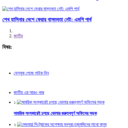
শেখ হাসিনার দেশে ফেরার বাস্তবতা নেই: এমপি পার্থ
জাতীয়
বিষয়:
ফেসবুক পেজে লাইক দিন
জাতীয় এর আরও খবর
১
সাময়িক সংস্কারেই চলছে ভোলার গুরুত্বপূর্ণ অফিসের সড়ক
২