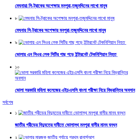
মেঘনায়l সি-ট্রাকের অপেক্ষায় মনপুরা-তজুমদ্দিনের লাখো মানুষ
৮
মেঘনায় সি-ট্রাকের অপেক্ষায় মনপুরা-তজুমদ্দিনের লাখো মানুষ
৯
ভোলায় এন সিওর লেক সিটির গাছ পড়ে ইন্টারনেট টেকনিশিয়ান নিহত
১০
ভোলা সরকারি মহিলা কলেজের এইচএসসি বাংলা পরীক্ষা নিয়ে বিভ্রান্তির অবসান
সর্বশেষ
১
জাতীয় গ্রীডের বিদ্যুতের দাবীতে ভোলাস্থ মনপুরা বাসীর মানব বন্ধন
২