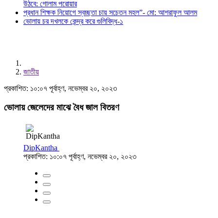
উঠবে: গোলাম পরোয়ার
প্রধান শিক্ষক নিয়োগে স্বচ্ছতা চায় সচেতন মহল”- মো: আশরাফুল আলম
ভোলায় চর দখলকে কেন্দ্র করে গুলিবিদ্ধ-১
জাতীয়
প্রকাশিত: ১০:০৭ পূর্বাহ্ণ, নভেম্বর ২০, ২০২৩
ভোলায় জেলেদের মাঝে বৈধ জাল বিতরণ
DipKantha
প্রকাশিত: ১০:০৭ পূর্বাহ্ণ, নভেম্বর ২০, ২০২৩