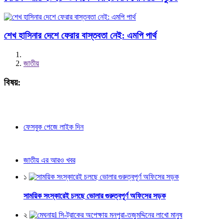
শেখ হাসিনার দেশে ফেরার বাস্তবতা নেই: এমপি পার্থ
জাতীয়
বিষয়:
ফেসবুক পেজে লাইক দিন
জাতীয় এর আরও খবর
১
সাময়িক সংস্কারেই চলছে ভোলার গুরুত্বপূর্ণ অফিসের সড়ক
২