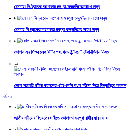
মেঘনায়l সি-ট্রাকের অপেক্ষায় মনপুরা-তজুমদ্দিনের লাখো মানুষ
৮
মেঘনায় সি-ট্রাকের অপেক্ষায় মনপুরা-তজুমদ্দিনের লাখো মানুষ
৯
ভোলায় এন সিওর লেক সিটির গাছ পড়ে ইন্টারনেট টেকনিশিয়ান নিহত
১০
ভোলা সরকারি মহিলা কলেজের এইচএসসি বাংলা পরীক্ষা নিয়ে বিভ্রান্তির অবসান
সর্বশেষ
১
জাতীয় গ্রীডের বিদ্যুতের দাবীতে ভোলাস্থ মনপুরা বাসীর মানব বন্ধন
২