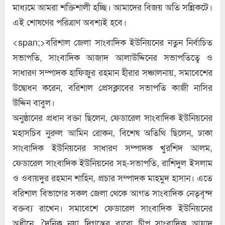
মাধ্যমে আমরা শক্তিশালী হচ্ছি। আমাদের বিজয় অতি সন্নিকটে।
এই শোষণের পরিত্রাণ অবশ্যই হবে।
<span;>বরিশাল জেলা সাংবাদিক ইউনিয়নের নতুন নির্বাচিত
সভাপতি, সাংবাদিক আজাদ আলাউদ্দিনের সভাপতিত্বে ও
সাধারণ সম্পাদক হাফিজুর রহমান হীরার সঞ্চালনায়, সমাবেশের
উদ্বোধন করেন, বরিশাল প্রেসক্লাবের সভাপতি কাজী নাসির
উদ্দিন বাবুল।
অনুষ্ঠানের প্রধান বক্তা ছিলেন, ফেডারেল সাংবাদিক ইউনিয়নের
মহাসচিব নুরুল আমিন রোকন, বিশেষ অতিথি ছিলেন, ঢাকা
সাংবাদিক ইউনিয়নের সাধারণ সম্পাদক খুরশিদ আলম,
ফেডারেল সাংবাদিক ইউনিয়নের সহ-সভাপতি, রাশিদুল ইসলাম
ও ওবায়দুর রহমান শাহিন, প্রচার সম্পাদক মাহমুদ হাসান। এতে
বরিশাল বিভাগের সকল জেলা থেকে আগত সাংবাদিক নেতৃবৃন্দ
বক্তব্য রাখেন। সমাবেশে ফেডারেল সাংবাদিক ইউনিয়নের
অধীনে, দৈনিক নয়া দিগন্তের ব্যুরো চীপ সাংবাদিক আযাদ