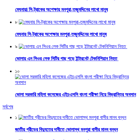
মেঘনায়l সি-ট্রাকের অপেক্ষায় মনপুরা-তজুমদ্দিনের লাখো মানুষ
৮
মেঘনায় সি-ট্রাকের অপেক্ষায় মনপুরা-তজুমদ্দিনের লাখো মানুষ
৯
ভোলায় এন সিওর লেক সিটির গাছ পড়ে ইন্টারনেট টেকনিশিয়ান নিহত
১০
ভোলা সরকারি মহিলা কলেজের এইচএসসি বাংলা পরীক্ষা নিয়ে বিভ্রান্তির অবসান
সর্বশেষ
১
জাতীয় গ্রীডের বিদ্যুতের দাবীতে ভোলাস্থ মনপুরা বাসীর মানব বন্ধন