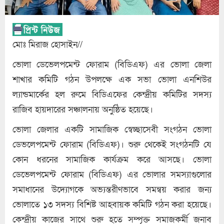
মোঃ মিরাজ হোসাইন//
ভোলা ডেভেলপমেন্ট ফোরাম (বিডিএফ) এর ভোলা জেলা
শাখার কমিটি গঠন উপলক্ষে এক সভা ভোলা এনশিউর
ল্যান্ডমার্কের হল রুমে বিডিএফের কেন্দ্রীয় কমিটির সদস্য
রাজিব হায়দারের সঞ্চালনায় অনুষ্ঠিত হয়েছে।
ভোলা জেলার একটি সামাজিক স্বেচ্ছাসেবী সংগঠন ভোলা
ডেভলেপমেন্ট ফোরাম (বিডিএফ)। শুরু থেকেই সংগঠনটি যে
কোন ধরনের সামাজিক কার্যক্রম করে আসছে। ভোলা
ডেভেলপমেন্ট ফোরাম (বিডিএফ) এর ভোলার সমস্যাগুলোর
সমাধানের উদ্যোগকে অভ্যন্তরীণভাবে সমন্বয় করার জন্য
ভোলাতে ১৩ সদস্য বিশিষ্ট আহবায়ক কমিটি গঠন করা হয়েছে।
কেন্দ্রীয় কাজের সাথে শুরু হতে সম্পৃক্ত সমাজকর্মী জনাব