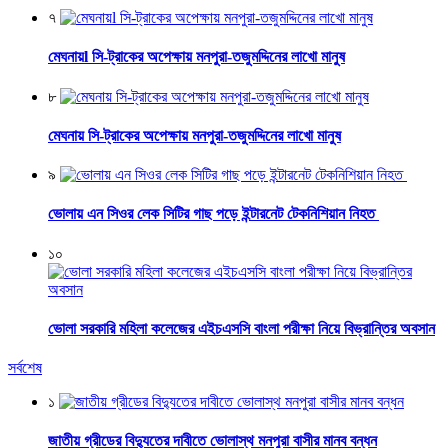
৭
মেঘনায়l সি-ট্রাকের অপেক্ষায় মনপুরা-তজুমদ্দিনের লাখো মানুষ
৮
মেঘনায় সি-ট্রাকের অপেক্ষায় মনপুরা-তজুমদ্দিনের লাখো মানুষ
৯
ভোলায় এন সিওর লেক সিটির গাছ পড়ে ইন্টারনেট টেকনিশিয়ান নিহত
১০
ভোলা সরকারি মহিলা কলেজের এইচএসসি বাংলা পরীক্ষা নিয়ে বিভ্রান্তির অবসান
সর্বশেষ
১
জাতীয় গ্রীডের বিদ্যুতের দাবীতে ভোলাস্থ মনপুরা বাসীর মানব বন্ধন