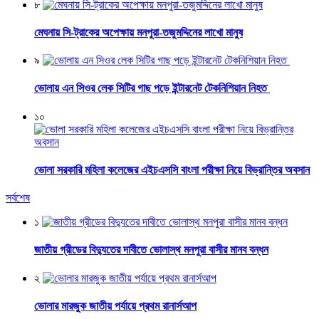
৮
মেঘনায় সি-ট্রাকের অপেক্ষায় মনপুরা-তজুমদ্দিনের লাখো মানুষ
৯
ভোলায় এন সিওর লেক সিটির গাছ পড়ে ইন্টারনেট টেকনিশিয়ান নিহত
১০
ভোলা সরকারি মহিলা কলেজের এইচএসসি বাংলা পরীক্ষা নিয়ে বিভ্রান্তির অবসান
সর্বশেষ
১
জাতীয় গ্রীডের বিদ্যুতের দাবীতে ভোলাস্থ মনপুরা বাসীর মানব বন্ধন
২
ভোলার মারজুক জাতীয় পর্যায়ে প্রথম রানার্সআপ