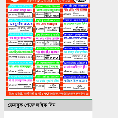
ফেসবুক পেজে লাইক দিন