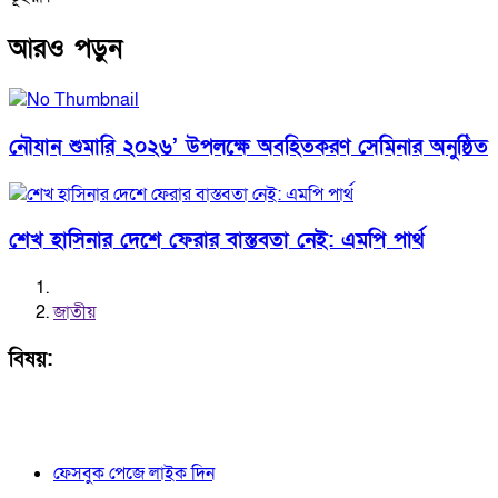
আরও পড়ুন
নৌযান শুমারি ২০২৬’ উপলক্ষে অবহিতকরণ সেমিনার অনুষ্ঠিত
শেখ হাসিনার দেশে ফেরার বাস্তবতা নেই: এমপি পার্থ
জাতীয়
বিষয়:
ফেসবুক পেজে লাইক দিন