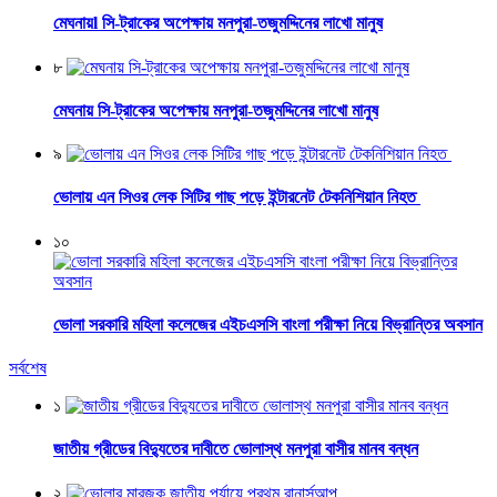
মেঘনায়l সি-ট্রাকের অপেক্ষায় মনপুরা-তজুমদ্দিনের লাখো মানুষ
৮
মেঘনায় সি-ট্রাকের অপেক্ষায় মনপুরা-তজুমদ্দিনের লাখো মানুষ
৯
ভোলায় এন সিওর লেক সিটির গাছ পড়ে ইন্টারনেট টেকনিশিয়ান নিহত
১০
ভোলা সরকারি মহিলা কলেজের এইচএসসি বাংলা পরীক্ষা নিয়ে বিভ্রান্তির অবসান
সর্বশেষ
১
জাতীয় গ্রীডের বিদ্যুতের দাবীতে ভোলাস্থ মনপুরা বাসীর মানব বন্ধন
২