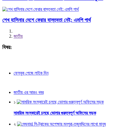
শেখ হাসিনার দেশে ফেরার বাস্তবতা নেই: এমপি পার্থ
জাতীয়
বিষয়:
ফেসবুক পেজে লাইক দিন
জাতীয় এর আরও খবর
১
সাময়িক সংস্কারেই চলছে ভোলার গুরুত্বপূর্ণ অফিসের সড়ক
২