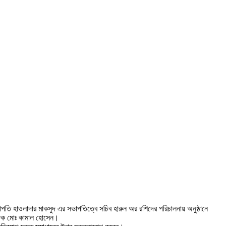
পতি হাওলাদার মাকসুদ এর সভাপতিত্বে সচিব হারুন অর রশিদের পরিচালনায় অনুষ্ঠানে
পাদক মোঃ কামাল হোসেন।