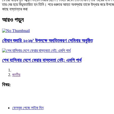
তার বের হয়ে বিদ্যুতায়িত হন তিনি। পরে গুরুতর আহত অবস্থায় তাকে উদ্ধার করে উপজেল
কাছে হস্তান্তর করা
আরও পড়ুন
নৌযান শুমারি ২০২৬’ উপলক্ষে অবহিতকরণ সেমিনার অনুষ্ঠিত
শেখ হাসিনার দেশে ফেরার বাস্তবতা নেই: এমপি পার্থ
জাতীয়
বিষয়:
ফেসবুক পেজে লাইক দিন