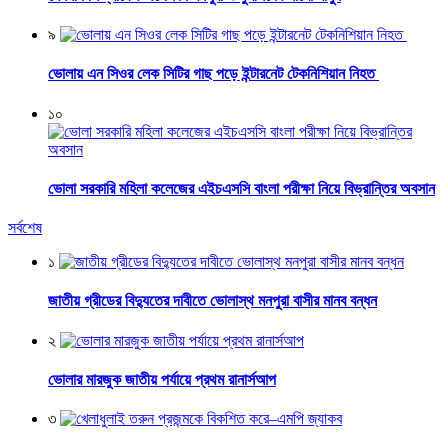
৯
ভোলায় এন সিওর লেক সিটির গাছ পড়ে ইন্টারনেট টেকনিশিয়ান নিহত
১০
ভোলা সরকারি মহিলা কলেজের এইচএসসি বাংলা পরীক্ষা নিয়ে বিভ্রান্তির অবসান
সর্বশেষ
১
জাতীয় গ্রীডের বিদ্যুতের দাবীতে ভোলাস্থ মনপুরা বাসীর মানব বন্ধন
২
ভোলার মারজুক জাতীয় পর্যায়ে প্রথম রানার্সআপ
৩