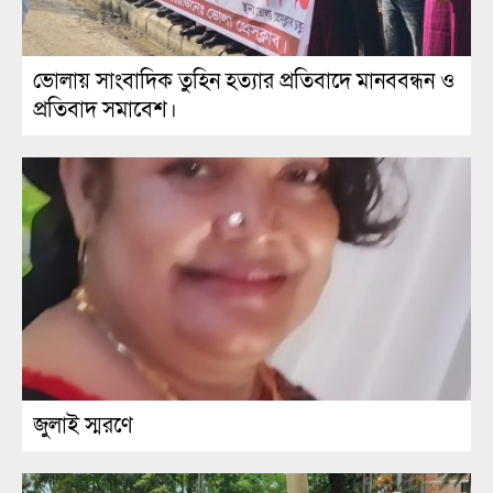
ভোলায় সাংবাদিক তুহিন হত্যার প্রতিবাদে মানববন্ধন ও
প্রতিবাদ সমাবেশ।
জুলাই স্মরণে