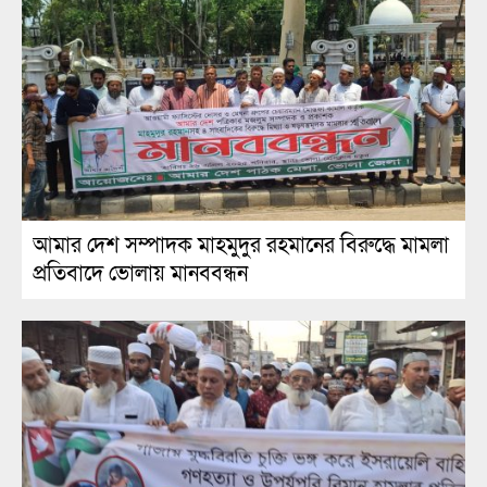
আমার দেশ সম্পাদক মাহমুদুর রহমানের বিরুদ্ধে মামলা
প্রতিবাদে ভোলায় মানববন্ধন