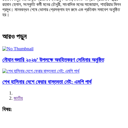
রহমান হেলাল, সংস্কৃতি কর্মী মনের চৌধুরী, সাংবাদিক মনের সাজোয়াল, শাহরিয়ার মিলন
প্রমুখ। মানববন্ধন শেষে ভোলার প্রেসক্লাব হল রুমে এক প্রতিবাদ সমাবেশ অনুষ্ঠিত
হয়।
আরও পড়ুন
নৌযান শুমারি ২০২৬’ উপলক্ষে অবহিতকরণ সেমিনার অনুষ্ঠিত
শেখ হাসিনার দেশে ফেরার বাস্তবতা নেই: এমপি পার্থ
জাতীয়
বিষয়: