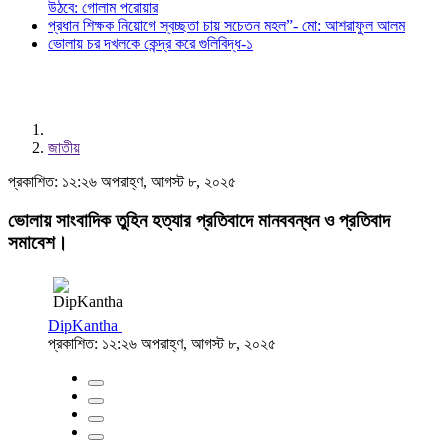
উঠবে: গোলাম পরোয়ার
প্রধান শিক্ষক নিয়োগে স্বচ্ছতা চায় সচেতন মহল”- মো: আশরাফুল আলম
ভোলায় চর দখলকে কেন্দ্র করে গুলিবিদ্ধ-১
জাতীয়
প্রকাশিত: ১২:২৬ অপরাহ্ণ, আগস্ট ৮, ২০২৫
ভোলায় সাংবাদিক তুহিন হত্যার প্রতিবাদে মানববন্ধন ও প্রতিবাদ
সমাবেশ।
DipKantha
প্রকাশিত: ১২:২৬ অপরাহ্ণ, আগস্ট ৮, ২০২৫