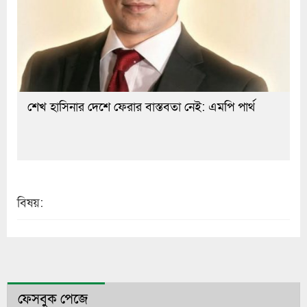
শেখ হাসিনার দেশে ফেরার বাস্তবতা নেই: এমপি পার্থ
বিষয়:
ফেসবুক পেজে