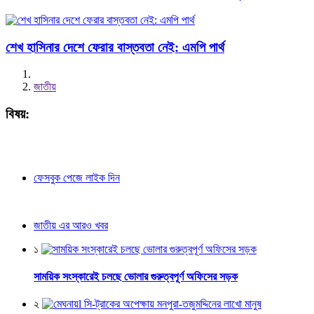
শেখ হাসিনার দেশে ফেরার বাস্তবতা নেই: এমপি পার্থ
জাতীয়
বিষয়:
ফেসবুক পেজে লাইক দিন
জাতীয় এর আরও খবর
১
সাময়িক সংস্কারেই চলছে ভোলার গুরুত্বপূর্ণ অফিসের সড়ক
২