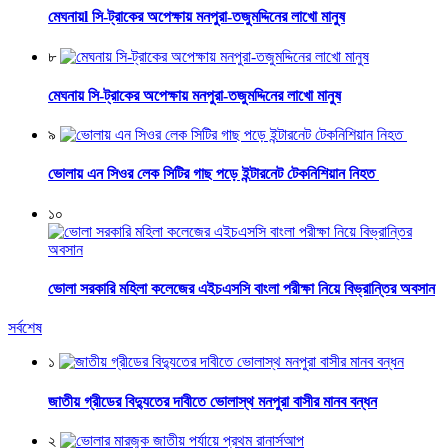
মেঘনায়l সি-ট্রাকের অপেক্ষায় মনপুরা-তজুমদ্দিনের লাখো মানুষ
৮
মেঘনায় সি-ট্রাকের অপেক্ষায় মনপুরা-তজুমদ্দিনের লাখো মানুষ
৯
ভোলায় এন সিওর লেক সিটির গাছ পড়ে ইন্টারনেট টেকনিশিয়ান নিহত
১০
ভোলা সরকারি মহিলা কলেজের এইচএসসি বাংলা পরীক্ষা নিয়ে বিভ্রান্তির অবসান
সর্বশেষ
১
জাতীয় গ্রীডের বিদ্যুতের দাবীতে ভোলাস্থ মনপুরা বাসীর মানব বন্ধন
২