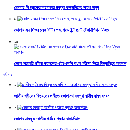
মেঘনায় সি-ট্রাকের অপেক্ষায় মনপুরা-তজুমদ্দিনের লাখো মানুষ
৯
ভোলায় এন সিওর লেক সিটির গাছ পড়ে ইন্টারনেট টেকনিশিয়ান নিহত
১০
ভোলা সরকারি মহিলা কলেজের এইচএসসি বাংলা পরীক্ষা নিয়ে বিভ্রান্তির অবসান
সর্বশেষ
১
জাতীয় গ্রীডের বিদ্যুতের দাবীতে ভোলাস্থ মনপুরা বাসীর মানব বন্ধন
২
ভোলার মারজুক জাতীয় পর্যায়ে প্রথম রানার্সআপ