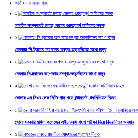
জাতীয় এর আরও খবর
১
সাময়িক সংস্কারেই চলছে ভোলার গুরুত্বপূর্ণ অফিসের সড়ক
২
মেঘনায়l সি-ট্রাকের অপেক্ষায় মনপুরা-তজুমদ্দিনের লাখো মানুষ
৩
মেঘনায় সি-ট্রাকের অপেক্ষায় মনপুরা-তজুমদ্দিনের লাখো মানুষ
৪
ভোলায় এন সিওর লেক সিটির গাছ পড়ে ইন্টারনেট টেকনিশিয়ান নিহত
৫
ভোলা সরকারি মহিলা কলেজের এইচএসসি বাংলা পরীক্ষা নিয়ে বিভ্রান্তির অবসান
৬