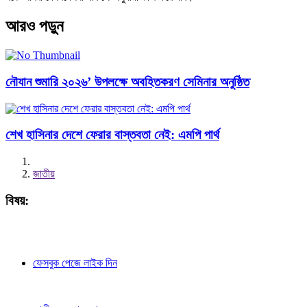
আরও পড়ুন
নৌযান শুমারি ২০২৬’ উপলক্ষে অবহিতকরণ সেমিনার অনুষ্ঠিত
শেখ হাসিনার দেশে ফেরার বাস্তবতা নেই: এমপি পার্থ
জাতীয়
বিষয়:
ফেসবুক পেজে লাইক দিন