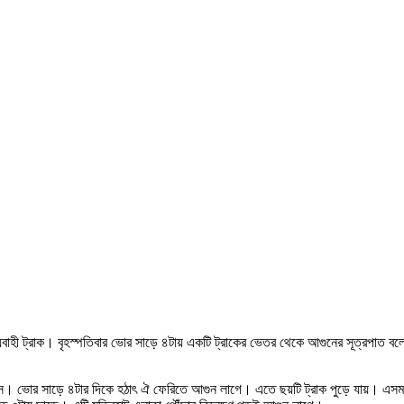
যবাহী ট্রাক। বৃহস্পতিবার ভোর সাড়ে ৪টায় একটি ট্রাকের ভেতর থেকে আগুনের সূত্রপাত বলে
ে আসে। ভোর সাড়ে ৪টার দিকে হঠাৎ ঐ ফেরিতে আগুন লাগে। এতে ছয়টি ট্রাক পুড়ে যায়। এস