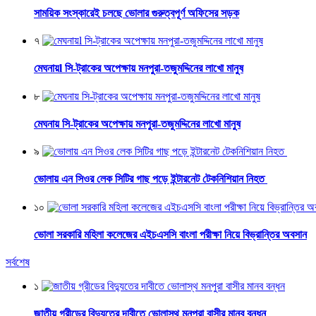
সাময়িক সংস্কারেই চলছে ভোলার গুরুত্বপূর্ণ অফিসের সড়ক
৭
মেঘনায়l সি-ট্রাকের অপেক্ষায় মনপুরা-তজুমদ্দিনের লাখো মানুষ
৮
মেঘনায় সি-ট্রাকের অপেক্ষায় মনপুরা-তজুমদ্দিনের লাখো মানুষ
৯
ভোলায় এন সিওর লেক সিটির গাছ পড়ে ইন্টারনেট টেকনিশিয়ান নিহত
১০
ভোলা সরকারি মহিলা কলেজের এইচএসসি বাংলা পরীক্ষা নিয়ে বিভ্রান্তির অবসান
সর্বশেষ
১
জাতীয় গ্রীডের বিদ্যুতের দাবীতে ভোলাস্থ মনপুরা বাসীর মানব বন্ধন