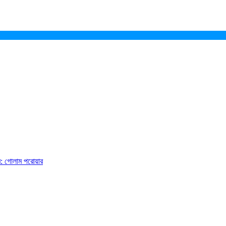
ে: গোলাম পরোয়ার