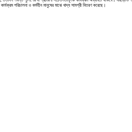
ক কার্যক্রম পরিচালনা ও কর্মহীন মানুষের মাঝে খাদ্য সামগ্রী বিতরণ করেছে।