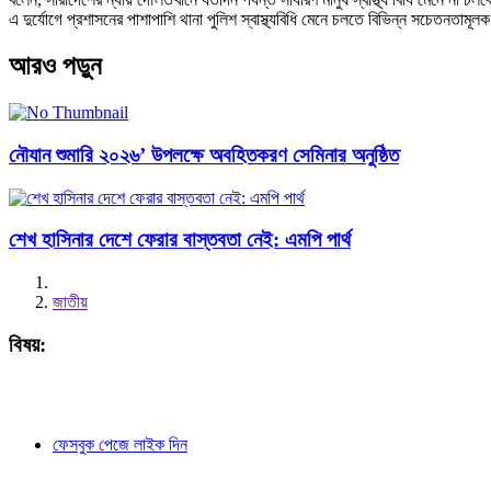
এ দুর্যোগে প্রশাসনের পাশাপাশি থানা পুলিশ স্বাস্থ্যবিধি মেনে চলতে বিভিন্ন সচেতনতামূল
আরও পড়ুন
নৌযান শুমারি ২০২৬’ উপলক্ষে অবহিতকরণ সেমিনার অনুষ্ঠিত
শেখ হাসিনার দেশে ফেরার বাস্তবতা নেই: এমপি পার্থ
জাতীয়
বিষয়:
ফেসবুক পেজে লাইক দিন