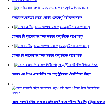
১
সাময়িক সংস্কারেই চলছে ভোলার গুরুত্বপূর্ণ অফিসের সড়ক
২
মেঘনায়l সি-ট্রাকের অপেক্ষায় মনপুরা-তজুমদ্দিনের লাখো মানুষ
৩
মেঘনায় সি-ট্রাকের অপেক্ষায় মনপুরা-তজুমদ্দিনের লাখো মানুষ
৪
ভোলায় এন সিওর লেক সিটির গাছ পড়ে ইন্টারনেট টেকনিশিয়ান নিহত
৫
ভোলা সরকারি মহিলা কলেজের এইচএসসি বাংলা পরীক্ষা নিয়ে বিভ্রান্তির অবসান