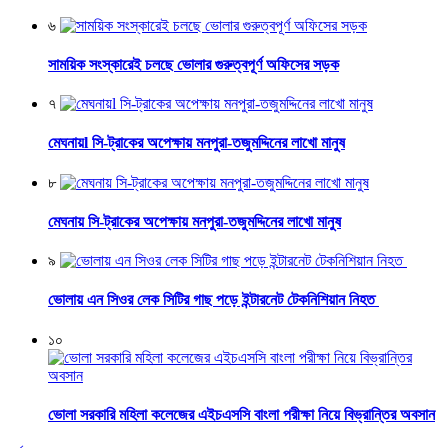
৬
সাময়িক সংস্কারেই চলছে ভোলার গুরুত্বপূর্ণ অফিসের সড়ক
৭
মেঘনায়l সি-ট্রাকের অপেক্ষায় মনপুরা-তজুমদ্দিনের লাখো মানুষ
৮
মেঘনায় সি-ট্রাকের অপেক্ষায় মনপুরা-তজুমদ্দিনের লাখো মানুষ
৯
ভোলায় এন সিওর লেক সিটির গাছ পড়ে ইন্টারনেট টেকনিশিয়ান নিহত
১০
ভোলা সরকারি মহিলা কলেজের এইচএসসি বাংলা পরীক্ষা নিয়ে বিভ্রান্তির অবসান