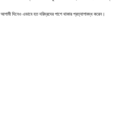
। আগামী দিনেও এভাবে হত দরিদ্রদের পাশে থাকার প্রত্যাশাবদ্ধ করেন।