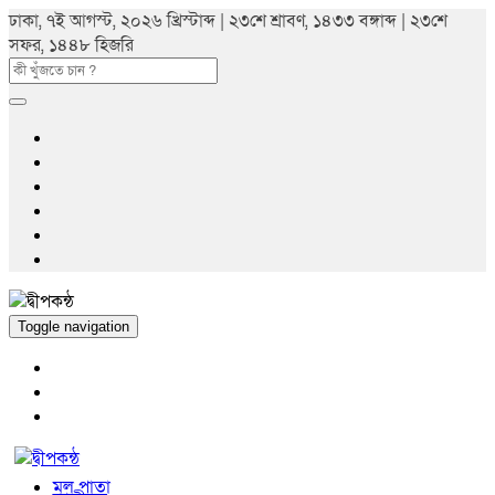
ঢাকা, ৭ই আগস্ট, ২০২৬ খ্রিস্টাব্দ | ২৩শে শ্রাবণ, ১৪৩৩ বঙ্গাব্দ | ২৩শে
সফর, ১৪৪৮ হিজরি
Toggle navigation
মুল পাতা