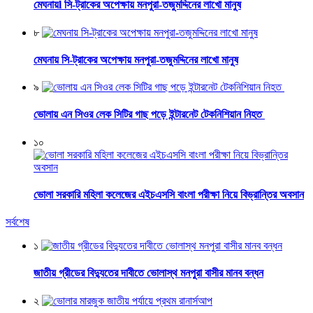
মেঘনায়l সি-ট্রাকের অপেক্ষায় মনপুরা-তজুমদ্দিনের লাখো মানুষ
৮
মেঘনায় সি-ট্রাকের অপেক্ষায় মনপুরা-তজুমদ্দিনের লাখো মানুষ
৯
ভোলায় এন সিওর লেক সিটির গাছ পড়ে ইন্টারনেট টেকনিশিয়ান নিহত
১০
ভোলা সরকারি মহিলা কলেজের এইচএসসি বাংলা পরীক্ষা নিয়ে বিভ্রান্তির অবসান
সর্বশেষ
১
জাতীয় গ্রীডের বিদ্যুতের দাবীতে ভোলাস্থ মনপুরা বাসীর মানব বন্ধন
২