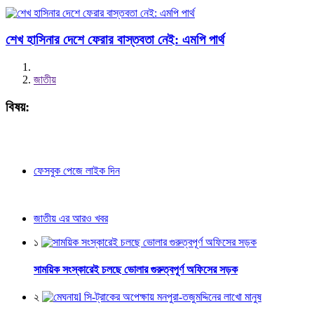
শেখ হাসিনার দেশে ফেরার বাস্তবতা নেই: এমপি পার্থ
জাতীয়
বিষয়:
ফেসবুক পেজে লাইক দিন
জাতীয় এর আরও খবর
১
সাময়িক সংস্কারেই চলছে ভোলার গুরুত্বপূর্ণ অফিসের সড়ক
২