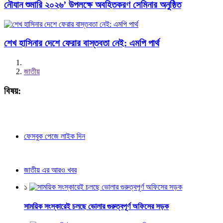
নৌযান শুমারি ২০২৬’ উপলক্ষে অবহিতকরণ সেমিনার অনুষ্ঠিত
শেখ হাসিনার দেশে ফেরার বাস্তবতা নেই: এমপি পার্থ
জাতীয়
বিষয়:
ফেসবুক পেজে লাইক দিন
জাতীয় এর আরও খবর
১
সাময়িক সংস্কারেই চলছে ভোলার গুরুত্বপূর্ণ অফিসের সড়ক