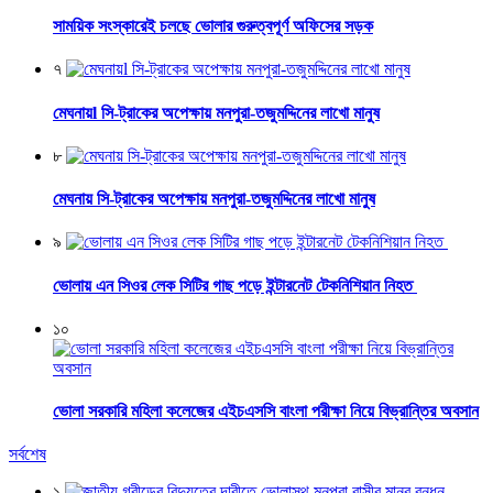
সাময়িক সংস্কারেই চলছে ভোলার গুরুত্বপূর্ণ অফিসের সড়ক
৭
মেঘনায়l সি-ট্রাকের অপেক্ষায় মনপুরা-তজুমদ্দিনের লাখো মানুষ
৮
মেঘনায় সি-ট্রাকের অপেক্ষায় মনপুরা-তজুমদ্দিনের লাখো মানুষ
৯
ভোলায় এন সিওর লেক সিটির গাছ পড়ে ইন্টারনেট টেকনিশিয়ান নিহত
১০
ভোলা সরকারি মহিলা কলেজের এইচএসসি বাংলা পরীক্ষা নিয়ে বিভ্রান্তির অবসান
সর্বশেষ
১