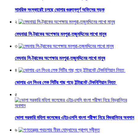
সাময়িক সংস্কারেই চলছে ভোলার গুরুত্বপূর্ণ অফিসের সড়ক
২
মেঘনায়l সি-ট্রাকের অপেক্ষায় মনপুরা-তজুমদ্দিনের লাখো মানুষ
৩
মেঘনায় সি-ট্রাকের অপেক্ষায় মনপুরা-তজুমদ্দিনের লাখো মানুষ
৪
ভোলায় এন সিওর লেক সিটির গাছ পড়ে ইন্টারনেট টেকনিশিয়ান নিহত
৫
ভোলা সরকারি মহিলা কলেজের এইচএসসি বাংলা পরীক্ষা নিয়ে বিভ্রান্তির অবসান
৬