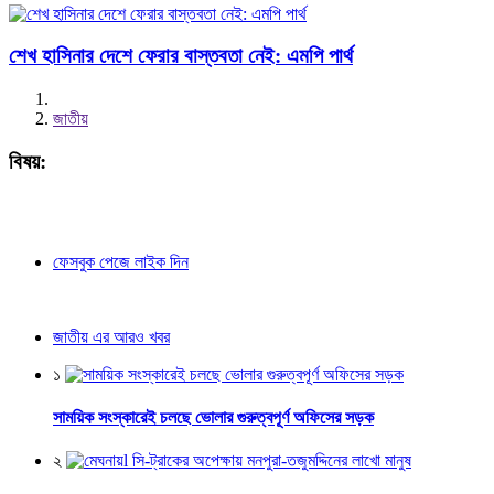
শেখ হাসিনার দেশে ফেরার বাস্তবতা নেই: এমপি পার্থ
জাতীয়
বিষয়:
ফেসবুক পেজে লাইক দিন
জাতীয় এর আরও খবর
১
সাময়িক সংস্কারেই চলছে ভোলার গুরুত্বপূর্ণ অফিসের সড়ক
২