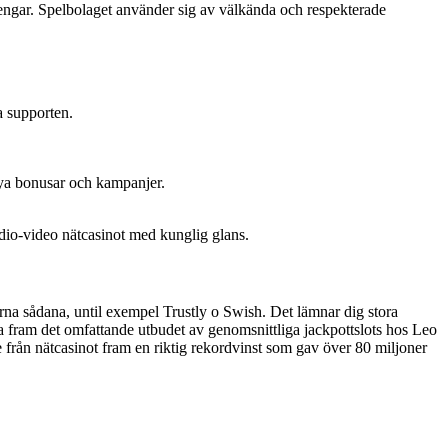
a pengar. Spelbolaget använder sig av välkända och respekterade
a supporten.
m nya bonusar och kampanjer.
dio-video nätcasinot med kunglig glans.
 sådana, until exempel Trustly o Swish. Det lämnar dig stora
ta fram det omfattande utbudet av genomsnittliga jackpottslots hos Leo
e från nätcasinot fram en riktig rekordvinst som gav över 80 miljoner