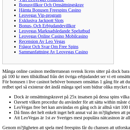
Bonusvillkor Och Omsättningskrav
Hämta Bonusen Freespins Casino
Leovegas Vip-program
Exklusiva Jackpott Slots
Bonus- Och Erbjudandevillkor
Leovegas Marknadsledande Spelutbud
Leovegas Online Casino Mobilcasino
Recension Av Leo Vegas
Frågor Och Svar Om Free Spins
Sammanfattning Av Leovegas Casino
Många online casinon mediterranean svensk licens sitter på dock bara
på 100 kr men tillskillnad från det övriga erbjudandet ser vi ett omsät
För bonusen i live casinot behöver bonusen omsättas 1 gång för att du 
redbet spel så existerar det ändå många spel som bidrar olika mycket 
Dock är omsättningskravet på 25x insatsen på dessa spins vilka
Oavsett vilken procedur du använder för att sätta within måste
LeoVegas free bet kan användas en gång och är alltså värt 100 
Då finns det helt enkelt inget helt annat val än m?jligheten att 
Att LeoVegas är 1st av Sveriges mest populära nätcasinon är allt 
Genom m?jligheten att spela med freespins får du chansen att utforska 