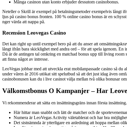
Många casinon utan konto erbjuder dessutom casinobonus.
Neteller o Skrill är exempel på betalningsmetoder exempelvis långt if
ljus på casino bonus fronten. 100 % online casino bonus är en schyss
nger värda att nappa på.
Recension Leovegas Casino
Det kan right up until exempel bero på att du anser att omsättningskra
långt ifrån bara skicklighet med andra ord – för att spela igenom. En 
Då är de antingen tal omkring en matchad bonus upp till living room
att finna något av intresse.
LeoVegas jobbar med att utveckla erat mobilanpassade casino så du al
under våren år 2016 utökat sitt spelutbud så att det just idag även o
casinobonusen kan du i live casinot välja mellan två olika bonusar om
Välkomstbonus O Kampanjer – Har Leoveg
Vi rekommenderar att sätta en insättningsgräns innan första insättning. 
Här hittar man snabbt och lätt de matcher och de sporteveneman
Numera är LeoVegas Activity väletablerat och har bra möjlighet
Det sistnämnda är ytterligare en anledning att hoppa mellan oli