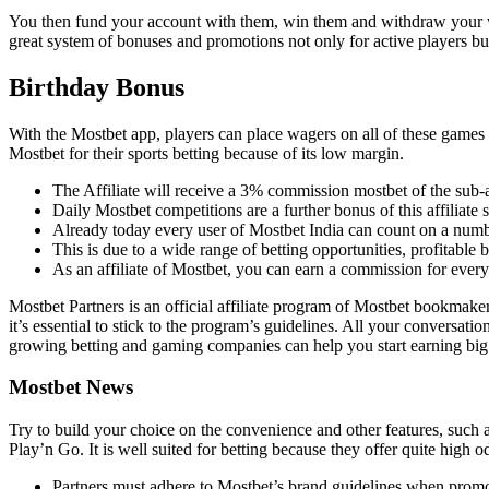
You then fund your account with them, win them and withdraw your w
great system of bonuses and promotions not only for active players but
Birthday Bonus
With the Mostbet app, players can place wagers on all of these games 
Mostbet for their sports betting because of its low margin.
The Affiliate will receive a 3% commission mostbet of the sub-affi
Daily Mostbet competitions are a further bonus of this affiliate
Already today every user of Mostbet India can count on a numbe
This is due to a wide range of betting opportunities, profitable
As an affiliate of Mostbet, you can earn a commission for every
Mostbet Partners is an official affiliate program of Mostbet bookmaker
it’s essential to stick to the program’s guidelines. All your conversatio
growing betting and gaming companies can help you start earning bi
Mostbet News
Try to build your choice on the convenience and other features, such
Play’n Go. It is well suited for betting because they offer quite high
Partners must adhere to Mostbet’s brand guidelines when promo