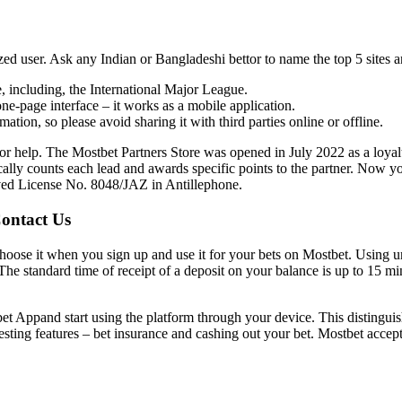
zed user. Ask any Indian or Bangladeshi bettor to name the top 5 sites 
 including, the International Major League.
ne-page interface – it works as a mobile application.
ation, so please avoid sharing it with third parties online or offline.
or help. The Mostbet Partners Store was opened in July 2022 as a loyal
lly counts each lead and awards specific points to the partner. Now you 
ed License No. 8048/JAZ in Antillephone.
ontact Us
hoose it when you sign up and use it for your bets on Mostbet. Using u
he standard time of receipt of a deposit on your balance is up to 15 m
tbet Appand start using the platform through your device. This disting
esting features – bet insurance and cashing out your bet. Mostbet acce