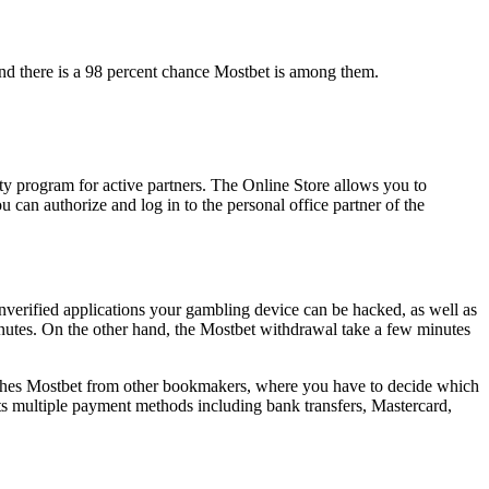
and there is a 98 percent chance Mostbet is among them.
ty program for active partners. The Online Store allows you to
can authorize and log in to the personal office partner of the
nverified applications your gambling device can be hacked, as well as
inutes. On the other hand, the Mostbet withdrawal take a few minutes
uishes Mostbet from other bookmakers, where you have to decide which
pts multiple payment methods including bank transfers, Mastercard,