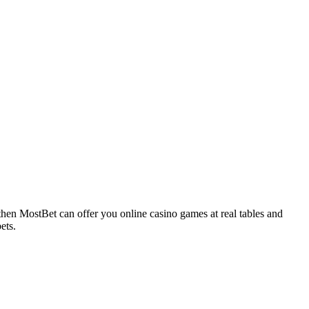
hen MostBet can offer you online casino games at real tables and
ets.