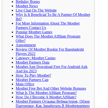
Birthday Bonus
Mostbet News
Live Chat On The Website
Why Is It Beneficial To Be A Partner Of Mostbet
Bd?
For More Information About The Mostbet
Partners Contact Us
Popular Mostbet Games
What Does The Mostbet Affiliate Program
Offer?
Appointment
Review Of Mostbet Bookie For Bangladeshi
Players 2022
Category: Mostbet Casino
Mostbet Partners Data
Mostbet App Download Free For Android Apk
And Ios 2023
How To Play Mostbet?
Mostbet Partners Cap
Main Office
Mostbet Free Bet And Other Website Bonuses
What Is The Mostbet Affiliate Program?
How Do I Become A Mostbet Affiliate?
Mostbet Partners Отзывы Вебмастеров, Обзор
Партнерки, Как Заработать В Mostbetpartners