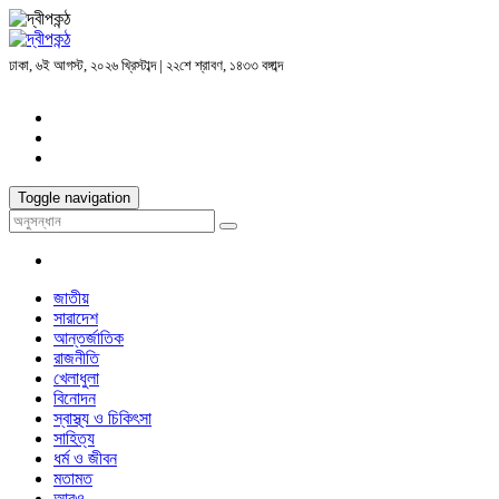
ঢাকা, ৬ই আগস্ট, ২০২৬ খ্রিস্টাব্দ | ২২শে শ্রাবণ, ১৪৩৩ বঙ্গাব্দ
Toggle navigation
জাতীয়
সারাদেশ
আন্তর্জাতিক
রাজনীতি
খেলাধুলা
বিনোদন
স্বাস্থ্য ও চিকিৎসা
সাহিত্য
ধর্ম ও জীবন
মতামত
আরও