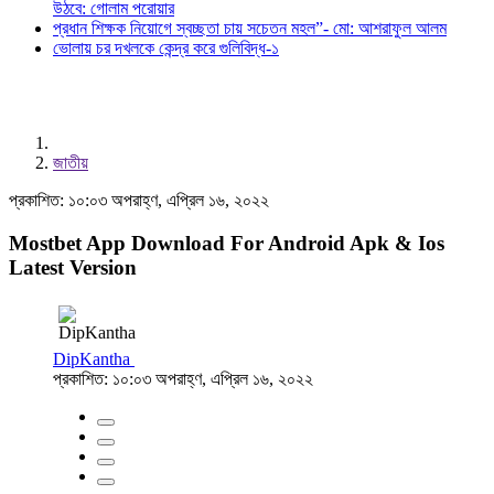
উঠবে: গোলাম পরোয়ার
প্রধান শিক্ষক নিয়োগে স্বচ্ছতা চায় সচেতন মহল”- মো: আশরাফুল আলম
ভোলায় চর দখলকে কেন্দ্র করে গুলিবিদ্ধ-১
জাতীয়
প্রকাশিত: ১০:০৩ অপরাহ্ণ, এপ্রিল ১৬, ২০২২
Mostbet App Download For Android Apk & Ios
Latest Version
DipKantha
প্রকাশিত: ১০:০৩ অপরাহ্ণ, এপ্রিল ১৬, ২০২২