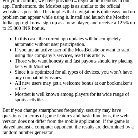
For your comfort, we have provided 4 registration methods in our
app. Furthermore, the Mostbet app is as similar to the official
website as possible. This implies that navigation is quite easy and no
problem can appear while using it. Install and launch the Mostbet
India app right now, sign up as a new player, and receive a 125% up
to 25,000 INR bonus.
In this case, the current app updates will be completely
automatic without user participation.
If you are an active user of the MostBet site or want to start
using this company’s services, read this article.
Those who want honesty and fast payouts should try placing
bets with Mostbet.
Since it is optimized for all types of devices, you won’t have
any compatibility issues.
All new users may get a welcome bonus at our bookmaker’s
office.
Mostbet is well known among players for its wide range of
sports activities.
But if you change smartphones frequently, security may have
questions. In terms of game features and basic functions, the web
version does not differ from the mobile application. If the game is
played against a computer opponent, the results are determined by a
random number generator.