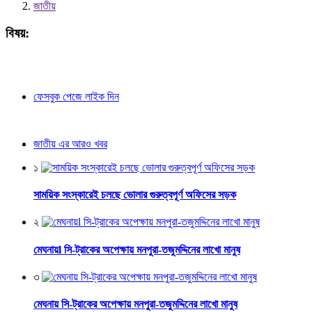
জাতীয়
বিষয়:
ফেসবুক পেজে লাইক দিন
জাতীয় এর আরও খবর
১
সাময়িক সংস্কারেই চলছে ভোলার গুরুত্বপূর্ণ অফিসের সড়ক
২
মেঘনায়l সি-ট্রাকের অপেক্ষায় মনপুরা-তজুমদ্দিনের লাখো মানুষ
৩
মেঘনায় সি-ট্রাকের অপেক্ষায় মনপুরা-তজুমদ্দিনের লাখো মানুষ