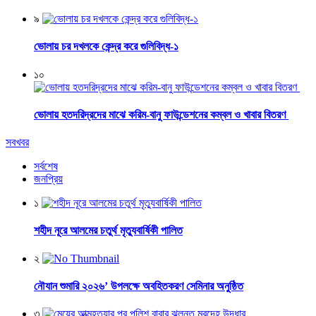
৯
ভোলায় চর দখলকে কেন্দ্র করে গুলিবিদ্ধ-১
১০
ভোলায় হতদরিদ্রদের মাঝে করিম-বানু ফাউন্ডেশনের কম্বল ও খাবার বিতরণ
সবখবর
সর্বশেষ
জনপ্রিয়
১
শহীদ নূরে আলমের চতুর্থ মৃত্যুবার্ষিকী পালিত
২
নৌযান শুমারি ২০২৬’ উপলক্ষে অবহিতকরণ সেমিনার অনুষ্ঠিত
৩