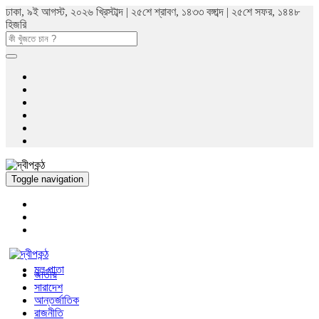
ঢাকা, ৯ই আগস্ট, ২০২৬ খ্রিস্টাব্দ | ২৫শে শ্রাবণ, ১৪৩৩ বঙ্গাব্দ | ২৫শে সফর, ১৪৪৮
হিজরি
Toggle navigation
মুল পাতা
জাতীয়
সারাদেশ
আন্তর্জাতিক
রাজনীতি