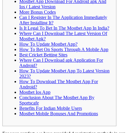
Mostbet App Download For Android apk And
Ios ( Latest Version
More Bonus Codes
Can I Register In The Application Immediately
After Installing It?
Is It Legal To Bet In The Mostbet App In India?
Where Can I Download The Latest Version Of
Mostbet Apk?
How To Update Mostbet App?
How To Bet On Sports Through A Mobile App
Best Cricket Betting Sites
Where Can I Download apk Application For
Android?
How To Update Mostbet App To Latest Version
2023?
How To Download The Mostbet App For
Android?
Mostbet Ios App
Conclusion About The Mostbet App By
Sportscafe
Benefits For Indian Mobile Users
Mostbet Mobile Bonuses And Promotions