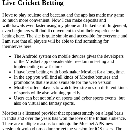
Live Cricket Betting
I love to play roulette and baccarat and the app has made my game
so much more convenient. Now I can make deposits and
withdrawals even faster using my phone and linked card. In general,
even beginners will find it convenient to start their experience in
betting here. The site is quite simple and accessible for everyone and
I am sure that all players will be able to find something for
themselves here.
The Android system on mobile devices gives the developers
of the Mostbet app considerable freedom in testing and
implementing new features.
I have been betting with bookmaker Mostbet for a long time.
In the app you will find all kinds of Mostbet bonuses and
promotions that are also available for the web version.
Mostbet offers players to watch live streams on different kinds
of sports while also winning quickly.
Users can bet not only on sports and cyber sports events, but
also on virtual and fantasy sports.
Mostbet is a licensed provider that operates strictly on a legal basis
in India and over the years has won the love of the Indian audience.
There are multiple reasons to undergo the Mostbet APK new
version download procedure or get the version for iOS users. The