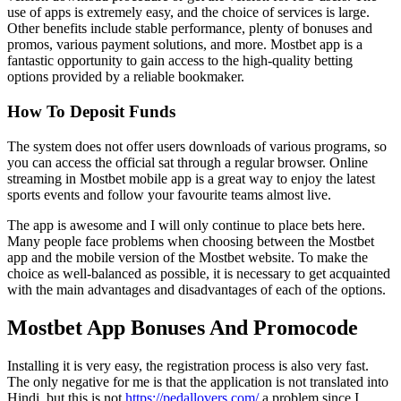
use of apps is extremely easy, and the choice of services is large.
Other benefits include stable performance, plenty of bonuses and
promos, various payment solutions, and more. Mostbet app is a
fantastic opportunity to gain access to the high-quality betting
options provided by a reliable bookmaker.
How To Deposit Funds
The system does not offer users downloads of various programs, so
you can access the official sat through a regular browser. Online
streaming in Mostbet mobile app is a great way to enjoy the latest
sports events and follow your favourite teams almost live.
The app is awesome and I will only continue to place bets here.
Many people face problems when choosing between the Mostbet
app and the mobile version of the Mostbet website. To make the
choice as well-balanced as possible, it is necessary to get acquainted
with the main advantages and disadvantages of each of the options.
Mostbet App Bonuses And Promocode
Installing it is very easy, the registration process is also very fast.
The only negative for me is that the application is not translated into
Hindi, but this is not
https://pedallovers.com/
a problem since I