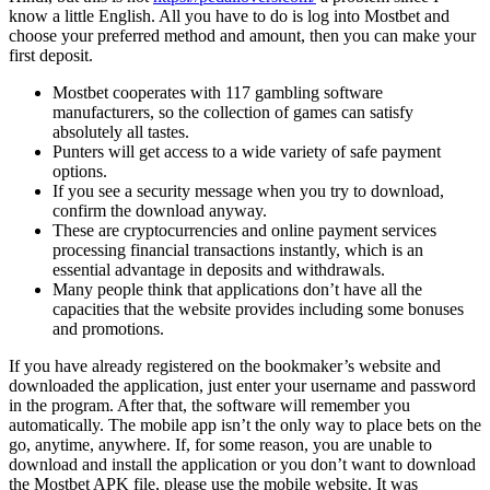
know a little English. All you have to do is log into Mostbet and
choose your preferred method and amount, then you can make your
first deposit.
Mostbet cooperates with 117 gambling software
manufacturers, so the collection of games can satisfy
absolutely all tastes.
Punters will get access to a wide variety of safe payment
options.
If you see a security message when you try to download,
confirm the download anyway.
These are cryptocurrencies and online payment services
processing financial transactions instantly, which is an
essential advantage in deposits and withdrawals.
Many people think that applications don’t have all the
capacities that the website provides including some bonuses
and promotions.
If you have already registered on the bookmaker’s website and
downloaded the application, just enter your username and password
in the program. After that, the software will remember you
automatically. The mobile app isn’t the only way to place bets on the
go, anytime, anywhere. If, for some reason, you are unable to
download and install the application or you don’t want to download
the Mostbet APK file, please use the mobile website. It was