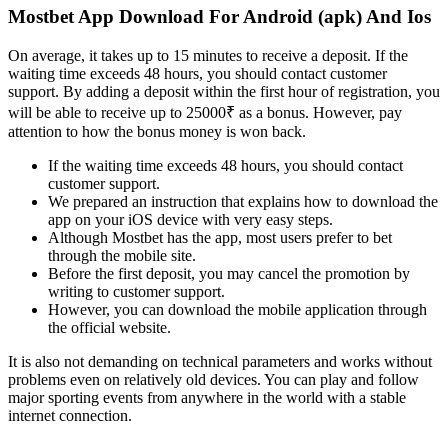
Mostbet App Download For Android (apk) And Ios
On average, it takes up to 15 minutes to receive a deposit. If the
waiting time exceeds 48 hours, you should contact customer
support. By adding a deposit within the first hour of registration, you
will be able to receive up to 25000₹ as a bonus. However, pay
attention to how the bonus money is won back.
If the waiting time exceeds 48 hours, you should contact
customer support.
We prepared an instruction that explains how to download the
app on your iOS device with very easy steps.
Although Mostbet has the app, most users prefer to bet
through the mobile site.
Before the first deposit, you may cancel the promotion by
writing to customer support.
However, you can download the mobile application through
the official website.
It is also not demanding on technical parameters and works without
problems even on relatively old devices. You can play and follow
major sporting events from anywhere in the world with a stable
internet connection.