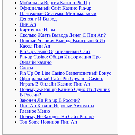
Мобильная Версия Казино Pin Up
Официальный Сайт Казино Pin-up
Платежные Системы: Минимальный
Депозит И Вывод
Пин Ап
Карточные Игры
Сколько Ждать Вывода Денег С Пин Ап?
Полные Условия Вывода Выигрышей Из
Кассы Пин Ап
Pin Up Casino Официальный Сайт
Pin-up Casino: Общая Информация Про
Онлайн-казино
Слоты
Pin Up On Line Casino Бездепозитный Бонус
Официальный Сайт Pin Upwards Casino:
Играть В Онлайн Казино Пин Ап
Почему Же Pin-up Казино Одно Из Лучших
В России?
Законен Ли Pin-up В России?
Пин Ап Казино Игровые Автоматы
Главное Меню
Почему Не Заходит На Сайт Pin-up?
Топ Some Новинок Пин Ап