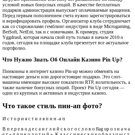
условий новых бонусных опций. В качестве бесплатных
подарков администрация выпускает оплачиваемые вращения.
Перед первым пополнением счета нужно зарегистрироваться
и верифицировать профиль. Организатор клуба сотрудничает
как со старожилами гемблинг-индустрии в виде Microgaming,
BetSoft, NetEnt, так и с новичками. К примеру, студия
Yggdrasil, которая начала свой путь только в начале 2010-х
годов, сегодня на площадке клуба презентует все актуальное
портфолио.
Что Нужно Знать Об Онлайн Казино Pin Up?
Пинкоины в интернет казино Pin-up можно обменять на
настоящие деньги или дорогостоящие подарки. Это слот-
машины имеющие высокие показатели RTP, волатильность, а
также наличие бонусных опций. Проект Pin Up сегодня —
один из крупных и активных в индустрии казино.
Что такое стиль пин-ап фото?
И с т о р и я с т и л я п и н -а п
В п е р е в о д е с а н г л и й с к о г о с л о в о flag up о з н а ч а
е т « п р и к о л о т ы й ». К л а с с и ч е с к и е о б р а з ц ы с т