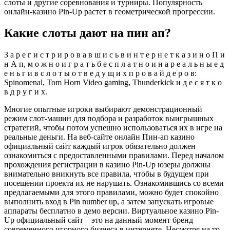
слоты и другие соревнования и турниры. Популярность
онлайн-казино Pin-Up растет в геометрической прогрессии.
Какие слоты дают на пин ап?
З а р е г и с т р и р о в а в ш и с ь в и н т е р н е т к а з и н о П и
н А п, м о ж н о и г р а т ь б е с п л а т н о и н а р е а л ь н ы е д
е н ь г и в с л о т ы о т в е д у щ и х п р о в а й д е р о в:
Spinomenal, Tom Horn Video gaming, Thunderkick и д е с я т к о
в д р у г и х.
Многие опытные игроки выбирают демонстрационный
режим слот-машин для подбора и разработок выигрышных
стратегий, чтобы потом успешно использоваться их в игре на
реальные деньги. На веб-сайте онлайн Пин-ап казино
официальный сайт каждый игрок обязательно должен
ознакомиться с предоставленными правилами. Перед началом
прохождения регистрации в казино Pin-Up юзеры должны
внимательно вникнуть все правила, чтобы в будущем при
посещении проекта их не нарушать. Ознакомившись со всеми
предлагаемыми для этого правилами, можно будет спокойно
выполнить вход в Pin number up, а затем запускать игровые
аппараты бесплатно в демо версии. Виртуальное казино Pin-
Up официальный сайт – это на данный момент бренд
современного игорного бизнеса в интернете. Несмотря на то,