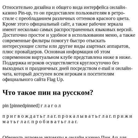
Относительно дизайна и общего вида интерфейса онлайн-
казино Pin-up, то он предоставлен пользователям в ретро-
стиле с преобладанием различных оттенков красного цвета.
Кроме этого официальный сайт, а также рабочие зеркала
имеют несколько самых распространенных языковых версий.
Достаточно простое и удобное в использовании меню, а также
современные фильтры помогут быстро отыскать
интересующие слоты или другие виды азартных аппаратов,
плюс провайдеров. Основная информация об этом
современном виртуальном клубе представлена ​​ниже в ниже.
Поддержка игроков осуществляется круглосуточно без
выходных и праздничных дней посредством e-mail и онлайн-
чата, который доступен всем игрокам и посетителям
официального сайта Flag Up.
Что такое пин на русском?
pin [pinnedpinned] г л а г о л
п р и г в о ж д а т ь г л а г. п р о к а л ы в а т ь г л а г. п р и ж и
м а т ь г л а г. п р о б и в а т ь г л а г.
Обмануть игровые автоматы в онлайн казино Пин Ап для