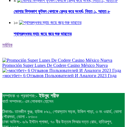
৯
ভোলায় বিশ্বকাপ ফুটবল খেলাকে কেন্দ্র করে সংঘর্ষ; নিহত-১, আহত-৮
১০
শ্বাসরুদ্ধকর ম্যাচ জয়ে বছর শুরু ভারতের
সর্বাধিক
Promoción Super Lunes De Codere Casino México Nueva
«мостбет» 6 Отзывов Пользователей И Аналоги 2023 Года
সম্পাদক ও প্রকাশক:-
ইউনুছ শরীফ
বার্তা সম্পাদক:- এম লোকমান হোসেন
ঠিকানাঃ- তানজীল কুঞ্জ, হাউজ ৮৯১, গোরস্তান সড়ক, উকিল পাড়া, ৩ নং ওয়ার্ড, ভোলা
পৌরসভা, ভোলা - ৮৩০০
ঢাকা অফিস:- ৬/৯ ইস্টান প্লাজা, ৭০ বীর উত্তম সিআর দত্ত রোড, হাতিরপুল,
ঢাকা-১২০৫