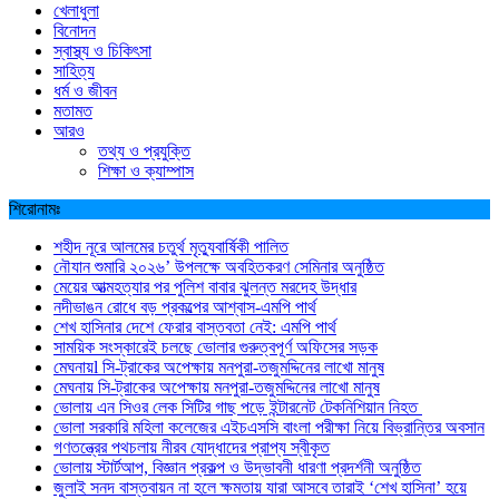
খেলাধুলা
বিনোদন
স্বাস্থ্য ও চিকিৎসা
সাহিত্য
ধর্ম ও জীবন
মতামত
আরও
তথ্য ও প্রযুক্তি
শিক্ষা ও ক্যাম্পাস
শিরোনামঃ
শহীদ নূরে আলমের চতুর্থ মৃত্যুবার্ষিকী পালিত
নৌযান শুমারি ২০২৬’ উপলক্ষে অবহিতকরণ সেমিনার অনুষ্ঠিত
মেয়ের আত্মহত্যার পর পুলিশ বাবার ঝুলন্ত মরদেহ উদ্ধার
নদীভাঙন রোধে বড় প্রকল্পের আশ্বাস-এমপি পার্থ
শেখ হাসিনার দেশে ফেরার বাস্তবতা নেই: এমপি পার্থ
সাময়িক সংস্কারেই চলছে ভোলার গুরুত্বপূর্ণ অফিসের সড়ক
মেঘনায়l সি-ট্রাকের অপেক্ষায় মনপুরা-তজুমদ্দিনের লাখো মানুষ
মেঘনায় সি-ট্রাকের অপেক্ষায় মনপুরা-তজুমদ্দিনের লাখো মানুষ
ভোলায় এন সিওর লেক সিটির গাছ পড়ে ইন্টারনেট টেকনিশিয়ান নিহত
ভোলা সরকারি মহিলা কলেজের এইচএসসি বাংলা পরীক্ষা নিয়ে বিভ্রান্তির অবসান
গণতন্ত্রের পথচলায় নীরব যোদ্ধাদের প্রাপ্য স্বীকৃত
ভোলায় স্টার্টআপ, বিজ্ঞান প্রকল্প ও উদ্ভাবনী ধারণা প্রদর্শনী অনুষ্ঠিত
জুলাই সনদ বাস্তবায়ন না হলে ক্ষমতায় যারা আসবে তারাই ‘শেখ হাসিনা’ হয়ে