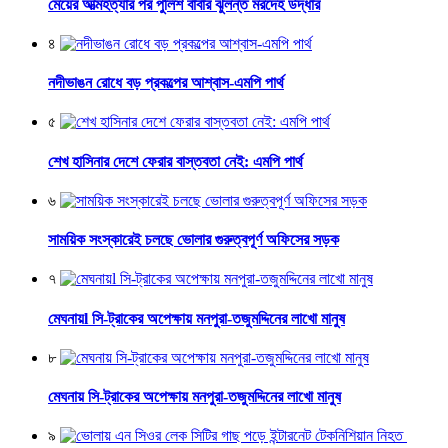
মেয়ের আত্মহত্যার পর পুলিশ বাবার ঝুলন্ত মরদেহ উদ্ধার
৪
নদীভাঙন রোধে বড় প্রকল্পের আশ্বাস-এমপি পার্থ
৫
শেখ হাসিনার দেশে ফেরার বাস্তবতা নেই: এমপি পার্থ
৬
সাময়িক সংস্কারেই চলছে ভোলার গুরুত্বপূর্ণ অফিসের সড়ক
৭
মেঘনায়l সি-ট্রাকের অপেক্ষায় মনপুরা-তজুমদ্দিনের লাখো মানুষ
৮
মেঘনায় সি-ট্রাকের অপেক্ষায় মনপুরা-তজুমদ্দিনের লাখো মানুষ
৯