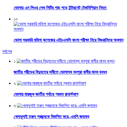
ভোলায় এন সিওর লেক সিটির গাছ পড়ে ইন্টারনেট টেকনিশিয়ান নিহত
১০
ভোলা সরকারি মহিলা কলেজের এইচএসসি বাংলা পরীক্ষা নিয়ে বিভ্রান্তির অবসান
সর্বশেষ
১
জাতীয় গ্রীডের বিদ্যুতের দাবীতে ভোলাস্থ মনপুরা বাসীর মানব বন্ধন
২
ভোলার মারজুক জাতীয় পর্যায়ে প্রথম রানার্সআপ
৩
খেলাধুলাই তরুন প্রজন্মকে বিকশিত করে–এমপি জ্যাকব