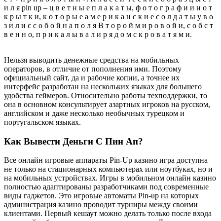
и л я pin up – ц в е т н ы е п л а к а т ы, ф о т о г р а ф и и и о т
к р ы т к и, к о т о р ы е а м е р и к а н с к и е с о л д а т ы у в о
з и л и с с о б о й н а п о л я В т о р о й м и р о в о й и, с о б с т
в е н н о, п р и к а л ы в а л и р я д о м с к р о в а т я м и.
Нельзя выводить денежные средства на мобильных
операторов, в отличие от пополнения ими. Поэтому
официальный сайт, да и рабочие копии, а точнее их
интерфейс разработан на нескольких языках для большего
удобства геймеров. Относительно работы техподдержки, то
она в основном консультирует азартных игроков на русском,
английском и даже несколько необычных турецком и
португальском языках.
Как Вывести Деньги С Пин Ап?
Все онлайн игровые аппараты Pin-Up казино игра доступна
не только на стационарных компьютерах или ноутбуках, но и
на мобильных устройствах. Игры в мобильном онлайн казино
полностью адаптированы разработчиками под современные
виды гаджетов. Это игровые автоматы Pin-up на которых
администрация казино проводит турниры между своими
клиентами. Первый кешаут можно делать только после входа