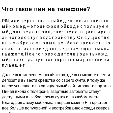
Что такое пин на телефоне?
PIN, и л и п е р с о н а л ь н ы й и д е н т и ф и к а ц и о н н
ы й н о м е р, — э т о ц и ф р о в о й к о д, и с п о л ь з у е м
ы й д л я п р е д о т в р а щ е н и я н е с а н к ц и о н и р о в
а н н о г о д о с т у п а к у с т р о й с т в у. О н с у щ е с т в е
н н ы м о б р а з о м п о в ы ш а е т б е з о п а с н о с т ь п о
л ь з о в а т е л ь с к и х д а н н ы х, р а з м е щ е н н ы х н а
г а д ж е т е. Н о е г о п р и х о д и т с я в в о д и т ь к а ж д
ы й р а з, к о г д а н у ж н о о т к р ы т ь с м а р т ф о н и л и
п л а н ш е т.
Далее выставлено меню «Касса», где вы сможете внести
депозит и вывести средства со своего счета. К тому же
после успешного на официальный сайт игрового портала
Пинап входа с телефона, азартные автоматы станут
доступными в любое время суток и на любом месте.
Благодаря этому мобильная версия казино Pin-up стает
все больше популярной и востребованной среди юзеров,