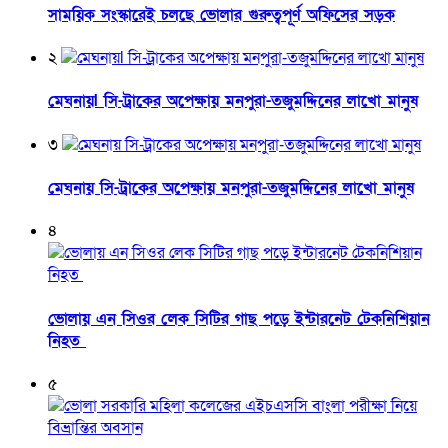
সাময়িক সংস্কারেই চলছে ভোলার গুরুত্বপূর্ণ অফিসের সড়ক
২
মেঘনায়l সি-ট্রাকের অপেক্ষায় মনপুরা-তজুমদ্দিনের লাখো মানুষ
৩
মেঘনায় সি-ট্রাকের অপেক্ষায় মনপুরা-তজুমদ্দিনের লাখো মানুষ
৪
ভোলায় এন সিওর লেক সিটির গাছ পড়ে ইন্টারনেট টেকনিশিয়ান
নিহত
৫