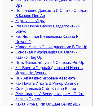
Как Лучше Всего Внести Депозит На Pin
Up?
Пополнение Депозита И Снятие Средств
В Казино Пин Ап
Карточные Игры
Pin Up Online Casino Бездепозитный
Бонус
Кто Является Владельцем Казино Pin
Upward?
Живое Казино С Live-дилерами В Pin Up
Основная Информация Об Онлайн
Казино Flag Up
Пять Фишек Бонусной Системы Pin Up
Как Внести Первый Депозит И Начать
Играть На Деньги
Пин Ап Казино Игровые Автоматы
Как Начать Играть В Pin-up Casino?
Официальный Сайт Казино Pin-up
Регистрация И Верификация На Сайте
Казино Пин Ап
Какая Игра В Pin Up Дает Выигрыш?