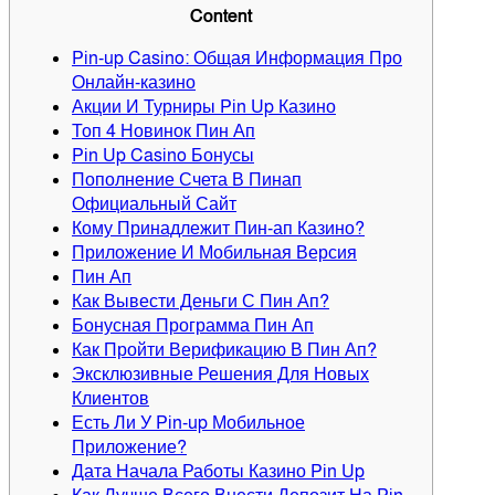
Content
Pin-up Casino: Общая Информация Про
Онлайн-казино
Акции И Турниры Pin Up Казино
Топ 4 Новинок Пин Ап
Pin Up Casino Бонусы
Пополнение Счета В Пинап
Официальный Сайт
Кому Принадлежит Пин-ап Казино?
Приложение И Мобильная Версия
Пин Ап
Как Вывести Деньги С Пин Ап?
Бонусная Программа Пин Ап
Как Пройти Верификацию В Пин Ап?
Эксклюзивные Решения Для Новых
Клиентов
Есть Ли У Pin-up Мобильное
Приложение?
Дата Начала Работы Казино Pin Up