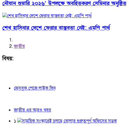
নৌযান শুমারি ২০২৬’ উপলক্ষে অবহিতকরণ সেমিনার অনুষ্ঠিত
শেখ হাসিনার দেশে ফেরার বাস্তবতা নেই: এমপি পার্থ
জাতীয়
বিষয়:
ফেসবুক পেজে লাইক দিন
জাতীয় এর আরও খবর
১