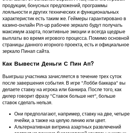
продукции, бонусных предложений, программы
лояльности и других технических и функциональных
характеристик есть таким же. Геймеры гарантировано в
казино-онлайн Pin-up рабочее зеркало будут получать
максимум азарта, позитивные эмоции и всегда щедрые
выплаты во время игрового процесса. Помимо основной
страницы данного игорного проекта, есть и официальное
зеркало Пинап сайта.
Как Вывести Деньги С Пин Ап?
Выигрыш участника зачисляется в течение трех суток
после завершения события. В игре “Лобби баккара” вы
делаете ставку на игрока или банкира. После того, как
дилер говорит фразу “Ставок больше нет”, больше
ставок сделать нельзя.
Они предполагают, например, ставку на две, четыре
ячейки, а также на целую линию или цвет.
Альтернативная витрина азартных развлечений