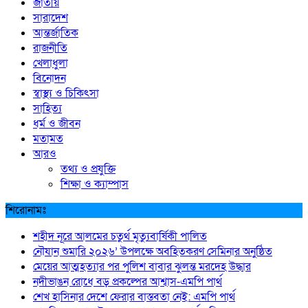
জাতীয়
সারাদেশ
আন্তর্জাতিক
রাজনীতি
খেলাধুলা
বিনোদন
স্বাস্থ্য ও চিকিৎসা
সাহিত্য
ধর্ম ও জীবন
মতামত
আরও
তথ্য ও প্রযুক্তি
শিক্ষা ও ক্যাম্পাস
শিরোনামঃ
শহীদ নূরে আলমের চতুর্থ মৃত্যুবার্ষিকী পালিত
নৌযান শুমারি ২০২৬’ উপলক্ষে অবহিতকরণ সেমিনার অনুষ্ঠিত
মেয়ের আত্মহত্যার পর পুলিশ বাবার ঝুলন্ত মরদেহ উদ্ধার
নদীভাঙন রোধে বড় প্রকল্পের আশ্বাস-এমপি পার্থ
শেখ হাসিনার দেশে ফেরার বাস্তবতা নেই: এমপি পার্থ