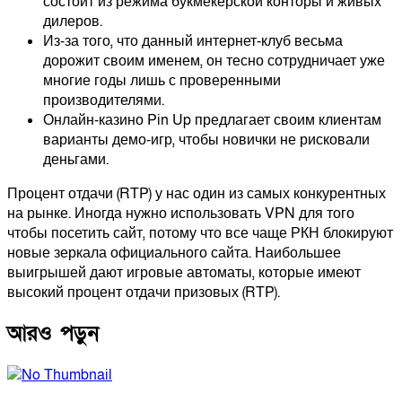
состоит из режима букмекерской конторы и живых
дилеров.
Из-за того, что данный интернет-клуб весьма
дорожит своим именем, он тесно сотрудничает уже
многие годы лишь с проверенными
производителями.
Онлайн-казино Pin Up предлагает своим клиентам
варианты демо-игр, чтобы новички не рисковали
деньгами.
Процент отдачи (RTP) у нас один из самых конкурентных
на рынке. Иногда нужно использовать VPN для того
чтобы посетить сайт, потому что все чаще РКН блокируют
новые зеркала официального сайта. Наибольшее
выигрышей дают игровые автоматы, которые имеют
высокий процент отдачи призовых (RTP).
আরও পড়ুন