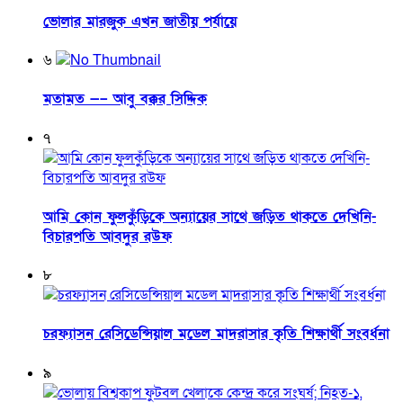
ভোলার মারজুক এখন জাতীয় পর্যায়ে
৬
মতামত —– আবু বক্কর সিদ্দিক
৭
আমি কোন ফুলকুঁড়িকে অন্যায়ের সাথে জড়িত থাকতে দেখিনি-
বিচারপতি আবদুর রউফ
৮
চরফ্যাসন রেসিডেন্সিয়াল মডেল মাদরাসার কৃতি শিক্ষার্থী সংবর্ধনা
৯