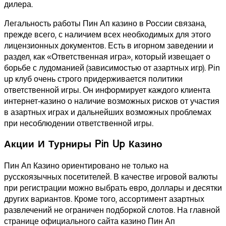
дилера.
Легальность работы Пин Ап казино в России связана,
прежде всего, с наличием всех необходимых для этого
лицензионных документов. Есть в игорном заведении и
раздел, как «Ответственная игра», который извещает о
борьбе с лудоманией (зависимостью от азартных игр). Pin
up клуб очень строго придерживается политики
ответственной игры. Он информирует каждого клиента
интернет-казино о наличие возможных рисков от участия
в азартных играх и дальнейших возможных проблемах
при несоблюдении ответственной игры.
Акции И Турниры Pin Up Казино
Пин Ап Казино ориентировано не только на
русскоязычных посетителей. В качестве игровой валюты
при регистрации можно выбрать евро, доллары и десятки
других вариантов. Кроме того, ассортимент азартных
развлечений не ограничен подборкой слотов. На главной
странице официального сайта казино Пин Ап