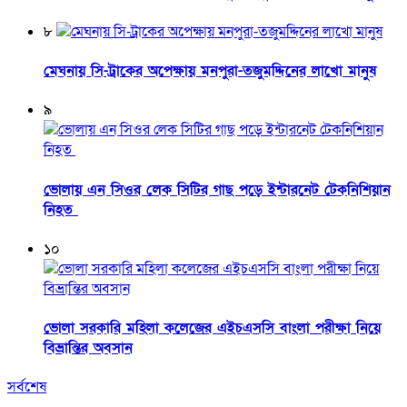
৮
মেঘনায় সি-ট্রাকের অপেক্ষায় মনপুরা-তজুমদ্দিনের লাখো মানুষ
৯
ভোলায় এন সিওর লেক সিটির গাছ পড়ে ইন্টারনেট টেকনিশিয়ান
নিহত
১০
ভোলা সরকারি মহিলা কলেজের এইচএসসি বাংলা পরীক্ষা নিয়ে
বিভ্রান্তির অবসান
সর্বশেষ