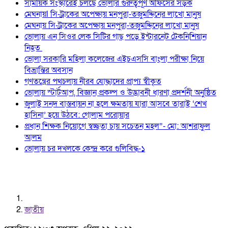
সাময়িক সংস্কারেই চলছে ভোলার গুরুত্বপূর্ণ অফিসের সড়ক
মেঘনায়l সি-ট্রাকের অপেক্ষায় মনপুরা-তজুমদ্দিনের লাখো মানুষ
মেঘনায় সি-ট্রাকের অপেক্ষায় মনপুরা-তজুমদ্দিনের লাখো মানুষ
ভোলায় এন সিওর লেক সিটির গাছ পড়ে ইন্টারনেট টেকনিশিয়ান
নিহত
ভোলা সরকারি মহিলা কলেজের এইচএসসি বাংলা পরীক্ষা নিয়ে
বিভ্রান্তির অবসান
গণতন্ত্রের পথচলায় নীরব যোদ্ধাদের প্রাপ্য স্বীকৃত
ভোলায় স্টার্টআপ, বিজ্ঞান প্রকল্প ও উদ্ভাবনী ধারণা প্রদর্শনী অনুষ্ঠিত
জুলাই সনদ বাস্তবায়ন না হলে ক্ষমতায় যারা আসবে তারাই ‘শেখ
হাসিনা’ হয়ে উঠবে: গোলাম পরোয়ার
প্রধান শিক্ষক নিয়োগে স্বচ্ছতা চায় সচেতন মহল”- মো: আশরাফুল
আলম
ভোলায় চর দখলকে কেন্দ্র করে গুলিবিদ্ধ-১
জাতীয়