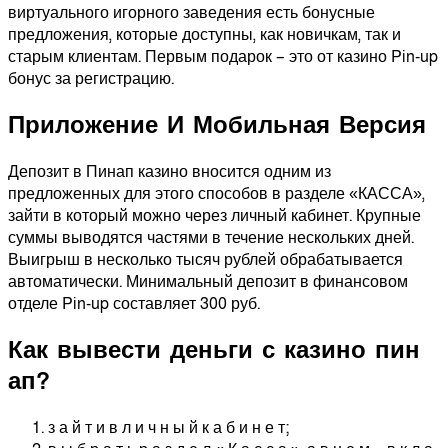
виртуального игорного заведения есть бонусные
предложения, которые доступны, как новичкам, так и
старым клиентам. Первым подарок – это от казино Pin-up
бонус за регистрацию.
Приложение И Мобильная Версия
Депозит в Пинап казино вносится одним из
предложенных для этого способов в разделе «КАССА»,
зайти в который можно через личный кабинет. Крупные
суммы выводятся частями в течение нескольких дней.
Выигрыш в несколько тысяч рублей обрабатывается
автоматически. Минимальный депозит в финансовом
отделе Pin-up составляет 300 руб.
Как вывести деньги с казино пин
ап?
з а й т и в л и ч н ы й к а б и н е т;