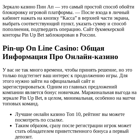
Зеркало казино Пин Ап — это самый простой способ обойти
блокировку игровой платформы. — После входа в личный
кабинет нажать на кнопку “Касса” в верхней части экрана,
выбрать соответствующий пункт, указать сумму и способ
пополнения, подтвердить операцию. Сайт букмекерской
конторы Pin Up Bet заблокирован в России.
Pin-up On Line Casino: Общая
Информация Про Онлайн-казино
У вас не так много времени, чтобы принять решение, но это
только подстегнет ваш интерес к продолжению игры. Для
этого нужно зайти на официальный сайт и
зарегистрироваться. Одним из главных предложений
компании является бонус новичкам. Маржинальная выгода на
зеркале Pin Up Bet, в целом, минимальная, особенно на матчи
топовых команд.
Лучшие онлайн казино Топ 10, рейтинг вы можете
посмотреть по ссылке.
Таким образом, сразу после регистрации игрок может
стать обладателем приветственного бонуса а первый
депозит.