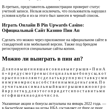
В-третьих, представитель администрации проверит статус
учетной записи. Нельзя исключать, что пользователь нарушил
условия клуба и из-за этого был занесен в черный список.
Играть Онлайн В Pin Upwards Casino:
Официальный Сайт Казино Пин Ап
Сделать это можно через приложение на официальном сайте в
стандартной или мобильной версии. Также под брендом
регистрируются специальные сайты-копии.
Можно ли выиграть в пин ап?
Д л я п о в ы ш е н и я ш а н с о в н а в ы и г р ы ш в « П и н А
п » п р е д у с м о т р е н ы с п е ц и а л ь н ы е б о н у с ы, к о т
о р ы е п о з в о л я ю т с д е л а т ь к р у п н у ю с т а в к у с м и
н и м у м о м р и с к а с о б с т в е н н ы м и д е н ь г а м и. П о
л у ч и т ь м а к с и м а л ь н ы й в ы и г р ы ш м о ж н о и г р о
й в р у л е т к у, д л я э т о г о п р и д е т с я п о с т а в и т ь м н
о г о ф и ш е к н а о д н о ч и с л о.
Указанные акции и бонусы актуальны на январь 2022 года. —
в баскетболе маржа на игры НБА составляет от three or more