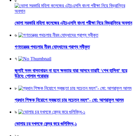
৫
ভোলা সরকারি মহিলা কলেজের এইচএসসি বাংলা পরীক্ষা নিয়ে বিভ্রান্তির অবসান
৬
গণতন্ত্রের পথচলায় নীরব যোদ্ধাদের প্রাপ্য স্বীকৃত
৭
জুলাই সনদ বাস্তবায়ন না হলে ক্ষমতায় যারা আসবে তারাই ‘শেখ হাসিনা’ হয়ে
উঠবে: গোলাম পরোয়ার
৮
প্রধান শিক্ষক নিয়োগে স্বচ্ছতা চায় সচেতন মহল”- মো: আশরাফুল আলম
৯
ভোলায় চর দখলকে কেন্দ্র করে গুলিবিদ্ধ-১
১০