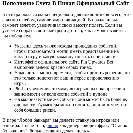
Пополнение Счета В Пинап Официальный Сайт
Эта игра была создана специально для поклонников всего, что
связано с небом, самолетами и авиацией. В начале игры
самолет взлетит, увеличивая свою высоту полета. Если вы
успеете собрать свой выигрыш до того, как самолет взлетит,
вы победитель.
Указаны здесь также исходы прошедших событий,
чтобы пользователи могли иметь представление на
какую игру и какую команду сделать свои ставки.
Интерфейс официального сайта Pin Upwards Bet
выполнен зелено-красно-серых тонах.
У вас не так много времени, чтобы принять решение, но
это только подстегнет ваш интерес к продолжению
игры.
Pin-Up увеличивает сумму выигрышных экспрессов в
зависимости от количества событий в купоне.
На малоизвестные же события она может быть больше,
однако, тут букмекера можно понять, он принимает на
себя большие риски.
В игре “Лобби баккара” вы делаете ставку на игрока или
банкира. После того,
pin up
как дилер говорит фразу “Ставок
больше нет”, больше ставок сделать нельзя.