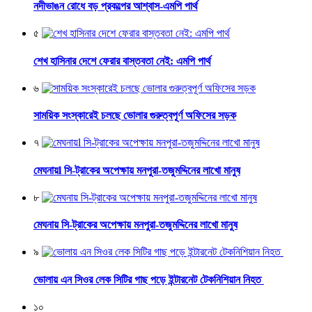
নদীভাঙন রোধে বড় প্রকল্পের আশ্বাস-এমপি পার্থ
৫
শেখ হাসিনার দেশে ফেরার বাস্তবতা নেই: এমপি পার্থ
৬
সাময়িক সংস্কারেই চলছে ভোলার গুরুত্বপূর্ণ অফিসের সড়ক
৭
মেঘনায়l সি-ট্রাকের অপেক্ষায় মনপুরা-তজুমদ্দিনের লাখো মানুষ
৮
মেঘনায় সি-ট্রাকের অপেক্ষায় মনপুরা-তজুমদ্দিনের লাখো মানুষ
৯
ভোলায় এন সিওর লেক সিটির গাছ পড়ে ইন্টারনেট টেকনিশিয়ান নিহত
১০