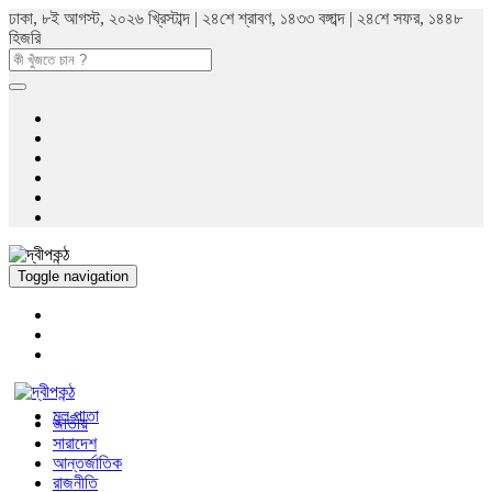
ঢাকা, ৮ই আগস্ট, ২০২৬ খ্রিস্টাব্দ | ২৪শে শ্রাবণ, ১৪৩৩ বঙ্গাব্দ | ২৪শে সফর, ১৪৪৮
হিজরি
Toggle navigation
মুল পাতা
জাতীয়
সারাদেশ
আন্তর্জাতিক
রাজনীতি