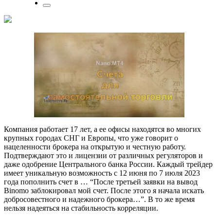
Компания работает 17 лет, а ее офисы находятся во многих
крупных городах СНГ и Европы, что уже говорит о
нацеленности брокера на открытую и честную работу.
Подтверждают это и лицензии от различных регуляторов и
даже одобрение Центрального банка России. Каждый трейдер
имеет уникальную возможность с 12 июня по 7 июля 2023
года пополнить счет в … “После третьей заявки на вывод
Binomo заблокировал мой счет. После этого я начала искать
добросовестного и надежного брокера…”. В то же время
нельзя надеяться на стабильность корреляции.