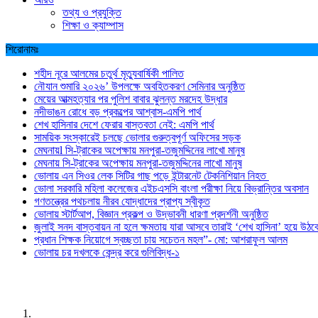
তথ্য ও প্রযুক্তি
শিক্ষা ও ক্যাম্পাস
শিরোনামঃ
শহীদ নূরে আলমের চতুর্থ মৃত্যুবার্ষিকী পালিত
নৌযান শুমারি ২০২৬’ উপলক্ষে অবহিতকরণ সেমিনার অনুষ্ঠিত
মেয়ের আত্মহত্যার পর পুলিশ বাবার ঝুলন্ত মরদেহ উদ্ধার
নদীভাঙন রোধে বড় প্রকল্পের আশ্বাস-এমপি পার্থ
শেখ হাসিনার দেশে ফেরার বাস্তবতা নেই: এমপি পার্থ
সাময়িক সংস্কারেই চলছে ভোলার গুরুত্বপূর্ণ অফিসের সড়ক
মেঘনায়l সি-ট্রাকের অপেক্ষায় মনপুরা-তজুমদ্দিনের লাখো মানুষ
মেঘনায় সি-ট্রাকের অপেক্ষায় মনপুরা-তজুমদ্দিনের লাখো মানুষ
ভোলায় এন সিওর লেক সিটির গাছ পড়ে ইন্টারনেট টেকনিশিয়ান নিহত
ভোলা সরকারি মহিলা কলেজের এইচএসসি বাংলা পরীক্ষা নিয়ে বিভ্রান্তির অবসান
গণতন্ত্রের পথচলায় নীরব যোদ্ধাদের প্রাপ্য স্বীকৃত
ভোলায় স্টার্টআপ, বিজ্ঞান প্রকল্প ও উদ্ভাবনী ধারণা প্রদর্শনী অনুষ্ঠিত
জুলাই সনদ বাস্তবায়ন না হলে ক্ষমতায় যারা আসবে তারাই ‘শেখ হাসিনা’ হয়ে উঠব
প্রধান শিক্ষক নিয়োগে স্বচ্ছতা চায় সচেতন মহল”- মো: আশরাফুল আলম
ভোলায় চর দখলকে কেন্দ্র করে গুলিবিদ্ধ-১