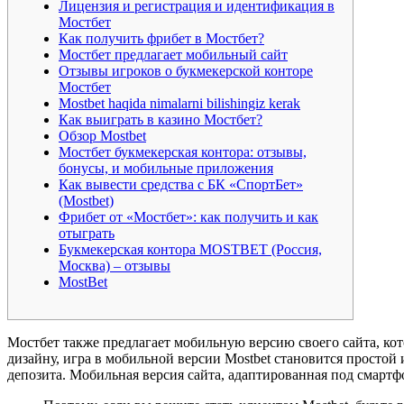
Лицензия и регистрация и идентификация в
Мостбет
Как получить фрибет в Мостбет?
Мостбет предлагает мобильный сайт
Отзывы игроков о букмекерской конторе
Мостбет
Mostbet haqida nimalarni bilishingiz kerak
Как выиграть в казино Мостбет?
Обзор Mostbet
Мостбет букмекерская контора: отзывы,
бонусы, и мобильные приложения
Как вывести средства с БК «СпортБет»
(Mostbet)
Фрибет от «Мостбет»: как получить и как
отыграть
Букмекерская контора MOSTBET (Россия,
Москва) – отзывы
MostBet
Мостбет также предлагает мобильную версию своего сайта, ко
дизайну, игра в мобильной версии Mostbet становится простой 
депозита. Мобильная версия сайта, адаптированная под смартф