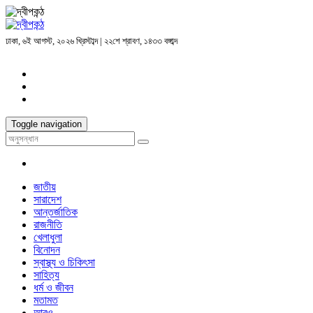
ঢাকা, ৬ই আগস্ট, ২০২৬ খ্রিস্টাব্দ | ২২শে শ্রাবণ, ১৪৩৩ বঙ্গাব্দ
Toggle navigation
জাতীয়
সারাদেশ
আন্তর্জাতিক
রাজনীতি
খেলাধুলা
বিনোদন
স্বাস্থ্য ও চিকিৎসা
সাহিত্য
ধর্ম ও জীবন
মতামত
আরও