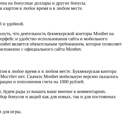
мена на бонусные доллары и другие бонусы.
 азартом в любое время и в любом месте.
й и удобной.
нуть, что деятельность букмекерской конторы Mostbet на
терфейс и удобство использования сайта и мобильного
tbet является обязательным требованием, которое позволяет
риложение с официального сайта Mostbet.
том в любое время и в любом месте. Букмекерская контора
Мостбет нет. Скачать Mostbet мобильную версию оказалось
рации и пополнения счета на 1000 рублей.
т, будем рады услышать ваше мнение к комментариях.
бор бонусов и акций как для новых, так и для постоянных
и для игры.