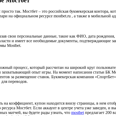
ре Мостбет
росто так. Мостбет – это российская букмекерская контора, кот
ри на официальном ресурсе mostbet.ru , а также в мобильной а
азав свои персональные данные, такие как ФИО, дата рождения,
власти и имеет все необходимые документы, подтверждающие за
мы Mostbet.
ожный процесс, который рассчитан на широкий круг пользовате
 захватывающий опыт игры. На момент написания статьи БК Most
ентов за размещение ставок. Букмекерская компания «СпортБет» 
 для переводов.
ь на коэффициент, купон находится внизу страницы, в нем ото
 ресурса Мостбет. Если аккаунт в центре учета уже заведен, и 
ных матчей, вы будете рады узнать, что
mostbet
предлагает 200 в