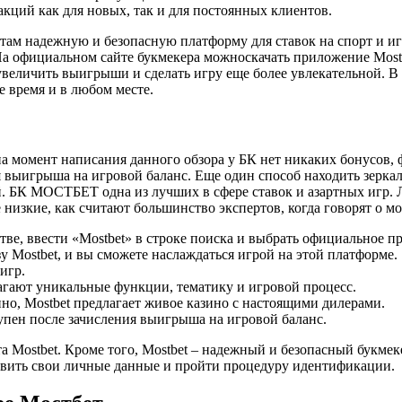
кций как для новых, так и для постоянных клиентов.
нтам надежную и безопасную платформу для ставок на спорт и иг
На официальном сайте букмекера можноскачать приложение Mostb
величить выигрыши и сделать игру еще более увлекательной. В
е время и в любом месте.
 момент написания данного обзора у БК нет никаких бонусов, ф
 выигрыша на игровой баланс. Еще один способ находить зеркала
кой. БК МОСТБЕТ одна из лучших в сфере ставок и азартных игр
низкие, как считают большинство экспертов, когда говорят о м
тве, ввести «Mostbet» в строке поиска и выбрать официальное пр
у Mostbet, и вы сможете наслаждаться игрой на этой платформе.
игр.
агают уникальные функции, тематику и игровой процесс.
ино, Mostbet предлагает живое казино с настоящими дилерами.
тупен после зачисления выигрыша на игровой баланс.
та Mostbet. Кроме того, Mostbet – надежный и безопасный букм
тавить свои личные данные и пройти процедуру идентификации.