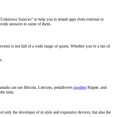
on “Unknown Sources” to help you to install apps from external or
ovide answers to some of them.
vents is not full of a wide range of sports. Whether you’re a fan of
s.
Canada can use Bitcoin, Litecoin, pedallovers
mostbet
Ripple, and
the time.
 only the developer of in style and expensive devices, but also the