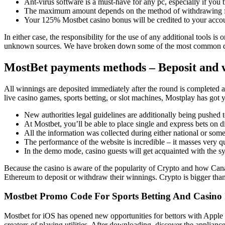
Ant-virus software is a must-have for any pc, especially if you 
The maximum amount depends on the method of withdrawing f
Your 125% Mostbet casino bonus will be credited to your accou
In either case, the responsibility for the use of any additional tools 
unknown sources. We have broken down some of the most common ques
MostBet payments methods – Вeposit and 
All winnings are deposited immediately after the round is completed an
live casino games, sports betting, or slot machines, Mostplay has got 
New authorities legal guidelines are additionally being pushed 
At Mostbet, you’ll be able to place single and express bets on d
All the information was collected during either national or some
The performance of the website is incredible – it masses very qu
In the demo mode, casino guests will get acquainted with the s
Because the casino is aware of the popularity of Crypto and how Canad
Ethereum to deposit or withdraw their winnings. Crypto is bigger than 
Mostbet Promo Code For Sports Betting And Casino
Mostbet for iOS has opened new opportunities for bettors with Apple s
creators of playing utilities. After downloading, discover the applian