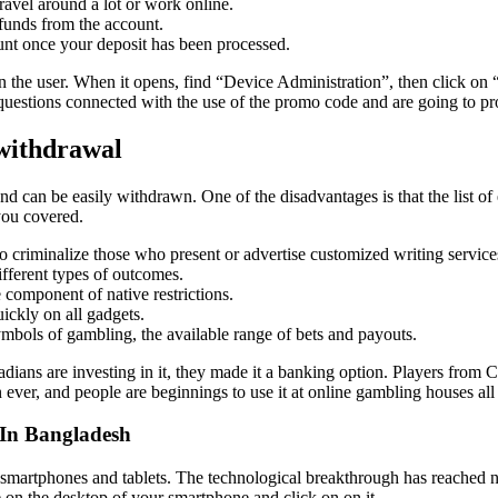
travel around a lot or work online.
unds from the account.
nt once your deposit has been processed.
is on the user. When it opens, find “Device Administration”, then click 
tions connected with the use of the promo code and are going to pr
withdrawal
d can be easily withdrawn. One of the disadvantages is that the list of e
you covered.
to criminalize those who present or advertise customized writing service
ifferent types of outcomes.
 component of native restrictions.
ickly on all gadgets.
ymbols of gambling, the available range of bets and payouts.
ians are investing in it, they made it a banking option. Players from 
ever, and people are beginnings to use it at online gambling houses all 
 In Bangladesh
martphones and tablets. The technological breakthrough has reached not
ce on the desktop of your smartphone and click on on it.