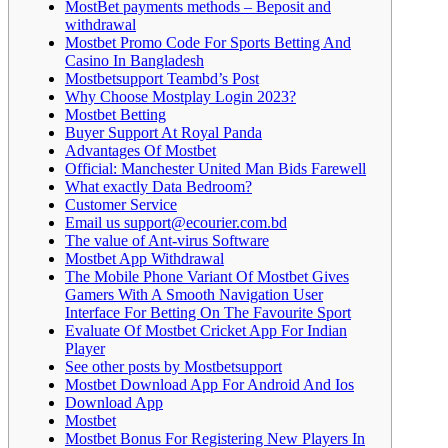
MostBet payments methods – Вeposit and
withdrawal
Mostbet Promo Code For Sports Betting And
Casino In Bangladesh
Mostbetsupport Teambd’s Post
Why Choose Mostplay Login 2023?​
Mostbet Betting
Buyer Support At Royal Panda
Advantages Of Mostbet
Official: Manchester United Man Bids Farewell
What exactly Data Bedroom?
Customer Service
Email us support@ecourier.com.bd
The value of Ant-virus Software
Mostbet App Withdrawal
The Mobile Phone Variant Of Mostbet Gives
Gamers With A Smooth Navigation User
Interface For Betting On The Favourite Sport
Evaluate Of Mostbet Cricket App For Indian
Player
See other posts by Mostbetsupport
Mostbet Download App For Android And Ios
Download App
Mostbet
Mostbet Bonus For Registering New Players In