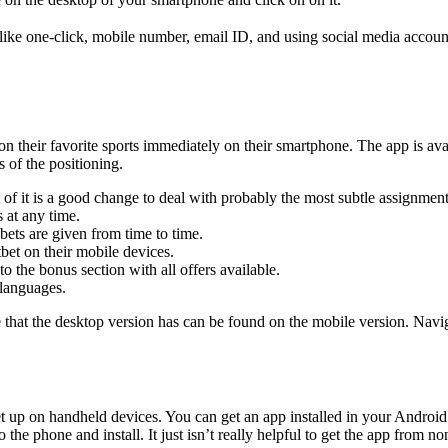
, like one-click, mobile number, email ID, and using social media acco
 on their favorite sports immediately on their smartphone. The app is 
s of the positioning.
lt of it is a good change to deal with probably the most subtle assignment
 at any time.
ebets are given from time to time.
et on their mobile devices.
to the bonus section with all offers available.
 languages.
 that the desktop version has can be found on the mobile version. Naviga
et up on handheld devices. You can get an app installed in your Androi
 the phone and install. It just isn’t really helpful to get the app from no