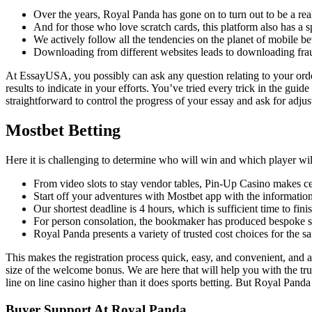
Over the years, Royal Panda has gone on to turn out to be a rea
And for those who love scratch cards, this platform also has a s
We actively follow all the tendencies on the planet of mobile be
Downloading from different websites leads to downloading frau
At EssayUSA, you possibly can ask any question relating to your order 
results to indicate in your efforts. You’ve tried every trick in the gu
straightforward to control the progress of your essay and ask for ad
Mostbet Betting
Here it is challenging to determine who will win and which player will 
From video slots to stay vendor tables, Pin-Up Casino makes cert
Start off your adventures with Mostbet app with the information
Our shortest deadline is 4 hours, which is sufficient time to fini
For person consolation, the bookmaker has produced bespoke so
Royal Panda presents a variety of trusted cost choices for the s
This makes the registration process quick, easy, and convenient, and 
size of the welcome bonus. We are here that will help you with the tr
line on line casino higher than it does sports betting. But Royal Pand
Buyer Support At Royal Panda