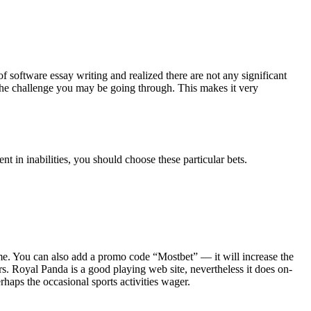
f software essay writing and realized there are not any significant
se the challenge you may be going through. This makes it very
t in inabilities, you should choose these particular bets.
time. You can also add a promo code “Mostbet” — it will increase the
s. Royal Panda is a good playing web site, nevertheless it does on-
rhaps the occasional sports activities wager.