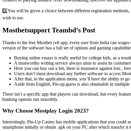
3️⃣You will be given a choice between different registration methods
wish to use.
Mostbetsupport Teambd’s Post
Thanks to the free Mostbet cell app, every user from India can wager
version of the software has a full set of options and gaming capabilitie
Buying online essays is really useful for college kids, as a resu
A trustworthy writing service always aims to assist its customers
Here you can buy out a bet, there is insurance against loss , fre
Users don’t must download any further software to access Mostb
After that, in the application menu, you’ll have the ability to go 
Aside from English, Pin-up.guess is also obtainable in multiple
There isn’t a specific app that players can download, but every feature
banking options run smoothly.
Why Choose Mostplay Login 2023?​
Interestingly, Pin-Up Casino has mobile applications that you could s
smartphone initially or obtain .apk on your PC after which transfer it to