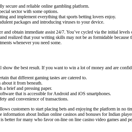
lly secure and reliable online gambling platform.
pecial sector with some options.
tting and implement everything that sports betting lovers enjoy.
dulent packages and introducing viruses to your device.
and obtain immediate assist 24/7. You’ve cycled via the initial levels o
ide and realized that your writing skills may not be as formidable becau
justments whenever you need some.
show the best result. If you want to win a lot of money and are confiden
ain that different gaming tastes are catered to.
 about it from beneath.
sh a brief and pressing paper.
ftware that is accessible for Android and iOS smartphones.
afety and convenience of transactions.
allows customers to start placing bets and enjoying the platform in no 
ue information about Indian online casinos and bonuses for Indian player
a is better for many who favor on-line on line casino video games and pe