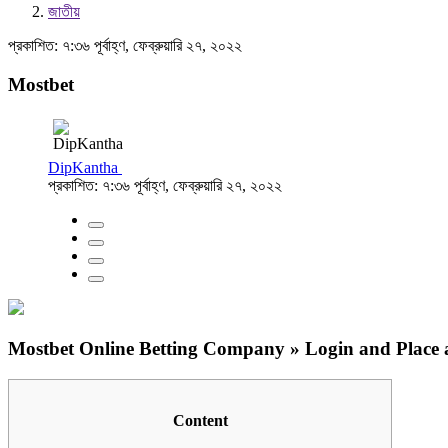
জাতীয়
প্রকাশিত: ৭:৩৬ পূর্বাহ্ণ, ফেব্রুয়ারি ২৭, ২০২২
Mostbet
DipKantha
প্রকাশিত: ৭:৩৬ পূর্বাহ্ণ, ফেব্রুয়ারি ২৭, ২০২২
Mostbet Online Betting Company » Login and Place 
Content