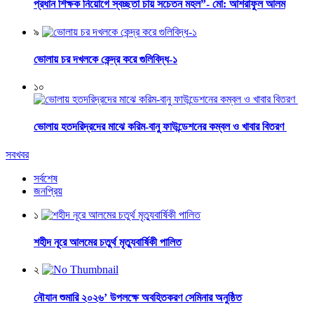
প্রধান শিক্ষক নিয়োগে স্বচ্ছতা চায় সচেতন মহল”- মো: আশরাফুল আলম
৯
ভোলায় চর দখলকে কেন্দ্র করে গুলিবিদ্ধ-১
১০
ভোলায় হতদরিদ্রদের মাঝে করিম-বানু ফাউন্ডেশনের কম্বল ও খাবার বিতরণ
সবখবর
সর্বশেষ
জনপ্রিয়
১
শহীদ নূরে আলমের চতুর্থ মৃত্যুবার্ষিকী পালিত
২
নৌযান শুমারি ২০২৬’ উপলক্ষে অবহিতকরণ সেমিনার অনুষ্ঠিত