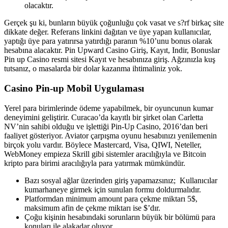
olacaktır.
Gerçek şu ki, bunların büyük çoğunluğu çok vasat ve s?rf birkaç site
dikkate değer. Referans linkini dağıtan ve üye yapan kullanıcılar,
yaptığı üye para yatırırsa yatırdığı paranın %10’unu bonus olarak
hesabına alacaktır. Pin Upward Casino Giriş, Kayıt, Indir, Bonuslar
Pin up Casino resmi sitesi Kayıt ve hesabınıza giriş. Ağzınızla kuş
tutsanız, o masalarda bir dolar kazanma ihtimaliniz yok.
Casino Pin-up Mobil Uygulaması
Yerel para birimlerinde ödeme yapabilmek, bir oyuncunun kumar
deneyimini geliştirir. Curacao’da kayıtlı bir şirket olan Carletta
NV’nin sahibi olduğu ve işlettiği Pin-Up Casino, 2016’dan beri
faaliyet gösteriyor. Aviator çarpışma oyunu hesabınızı yenilemenin
birçok yolu vardır. Böylece Mastercard, Visa, QIWI, Neteller,
WebMoney empieza Skrill gibi sistemler aracılığıyla ve Bitcoin
kripto para birimi aracılığıyla para yatırmak mümkündür.
Bazı sosyal ağlar üzerinden giriş yapamazsınız; Kullanıcılar
kumarhaneye girmek için sunulan formu doldurmalıdır.
Platformdan minimum amount para çekme miktarı 5$,
maksimum afin de çekme miktarı ise $’dır.
Çoğu kişinin hesabındaki sorunların büyük bir bölümü para
konuları ile alakadar oluyor.