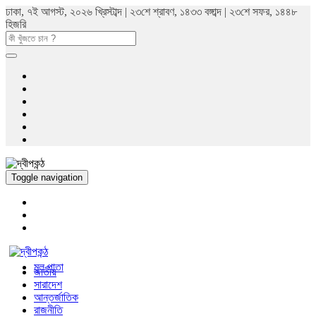
ঢাকা, ৭ই আগস্ট, ২০২৬ খ্রিস্টাব্দ | ২৩শে শ্রাবণ, ১৪৩৩ বঙ্গাব্দ | ২৩শে সফর, ১৪৪৮
হিজরি
Toggle navigation
মুল পাতা
জাতীয়
সারাদেশ
আন্তর্জাতিক
রাজনীতি