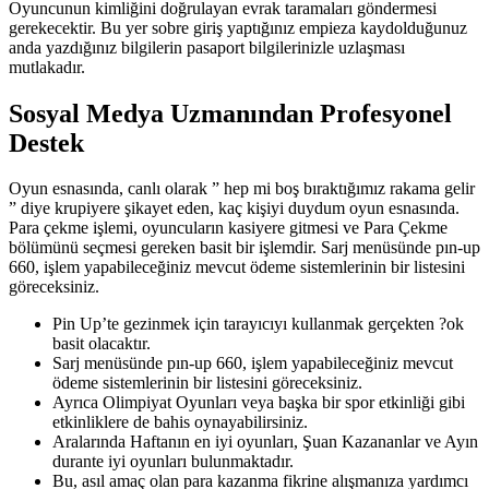
Oyuncunun kimliğini doğrulayan evrak taramaları göndermesi
gerekecektir. Bu yer sobre giriş yaptığınız empieza kaydolduğunuz
anda yazdığınız bilgilerin pasaport bilgilerinizle uzlaşması
mutlakadır.
Sosyal Medya Uzmanından Profesyonel
Destek
Oyun esnasında, canlı olarak ” hep mi boş bıraktığımız rakama gelir
” diye krupiyere şikayet eden, kaç kişiyi duydum oyun esnasında.
Para çekme işlemi, oyuncuların kasiyere gitmesi ve Para Çekme
bölümünü seçmesi gereken basit bir işlemdir. Sarj menüsünde pın-up
660, işlem yapabileceğiniz mevcut ödeme sistemlerinin bir listesini
göreceksiniz.
Pin Up’te gezinmek için tarayıcıyı kullanmak gerçekten ?ok
basit olacaktır.
Sarj menüsünde pın-up 660, işlem yapabileceğiniz mevcut
ödeme sistemlerinin bir listesini göreceksiniz.
Ayrıca Olimpiyat Oyunları veya başka bir spor etkinliği gibi
etkinliklere de bahis oynayabilirsiniz.
Aralarında Haftanın en iyi oyunları, Şuan Kazananlar ve Ayın
durante iyi oyunları bulunmaktadır.
Bu, asıl amaç olan para kazanma fikrine alışmanıza yardımcı