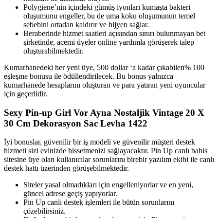
Polygiene’nin içindeki gümüş iyonları kumaşta bakteri
oluşumunu engeller, bu de uma koku oluşumunun temel
sebebini ortadan kaldırır ve hijyen sağlar.
Beraberinde hizmet saatleri açısından sınırı bulunmayan bet
şirketinde, acemi üyeler online yardımla görüşerek talep
oluşturabilmektedir.
Kumarhanedeki her yeni üye, 500 dollar ‘a kadar çıkabilen% 100
eşleşme bonusu ile ödüllendirilecek. Bu bonus yalnızca
kumarhanede hesaplarını oluşturan ve para yatıran yeni oyuncular
için geçerlidir.
Sexy Pin-up Girl Vor Ayna Nostaljik Vintage 20 X
30 Cm Dekorasyon Sac Levha 1422
İyi bonuslar, güvenilir bir iş modeli ve güvenilir müşteri destek
hizmeti sizi evinizde hissetmenizi sağlayacaktır. Pin Up canlı bahis
sitesine üye olan kullanıcılar sorunlarını birebir yazılım ekibi ile canlı
destek hattı üzerinden görüşebilmektedir.
Siteler yasal olmadıkları için engelleniyorlar ve en yeni,
güncel adrese geçiş yapıyorlar.
Pin Up canlı destek işlemleri ile bütün sorunlarını
çözebilirsiniz.