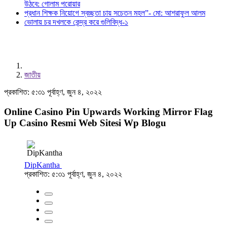
উঠবে: গোলাম পরোয়ার
প্রধান শিক্ষক নিয়োগে স্বচ্ছতা চায় সচেতন মহল”- মো: আশরাফুল আলম
ভোলায় চর দখলকে কেন্দ্র করে গুলিবিদ্ধ-১
জাতীয়
প্রকাশিত: ৫:৩১ পূর্বাহ্ণ, জুন ৪, ২০২২
Online Casino Pin Upwards Working Mirror Flag
Up Casino Resmi Web Sitesi Wp Blogu
DipKantha
প্রকাশিত: ৫:৩১ পূর্বাহ্ণ, জুন ৪, ২০২২