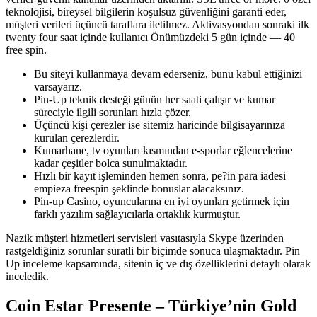
teknolojisi, bireysel bilgilerin koşulsuz güvenliğini garanti eder,
müşteri verileri üçüncü taraflara iletilmez. Aktivasyondan sonraki ilk
twenty four saat içinde kullanıcı Önümüzdeki 5 gün içinde — 40
free spin.
Bu siteyi kullanmaya devam ederseniz, bunu kabul ettiğinizi
varsayarız.
Pin-Up teknik desteği günün her saati çalışır ve kumar
süreciyle ilgili sorunları hızla çözer.
Üçüncü kişi çerezler ise sitemiz haricinde bilgisayarınıza
kurulan çerezlerdir.
Kumarhane, tv oyunları kısmından e-sporlar eğlencelerine
kadar çeşitler bolca sunulmaktadır.
Hızlı bir kayıt işleminden hemen sonra, pe?in para iadesi
empieza freespin şeklinde bonuslar alacaksınız.
Pin-up Casino, oyuncularına en iyi oyunları getirmek için
farklı yazılım sağlayıcılarla ortaklık kurmuştur.
Nazik müşteri hizmetleri servisleri vasıtasıyla Skype üzerinden
rastgeldiğiniz sorunlar süratli bir biçimde sonuca ulaşmaktadır. Pin
Up inceleme kapsamında, sitenin iç ve dış özelliklerini detaylı olarak
inceledik.
Coin Estar Presente – Türkiye’nin Gold