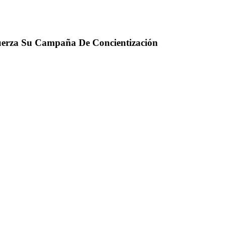
uerza Su Campaña De Concientización