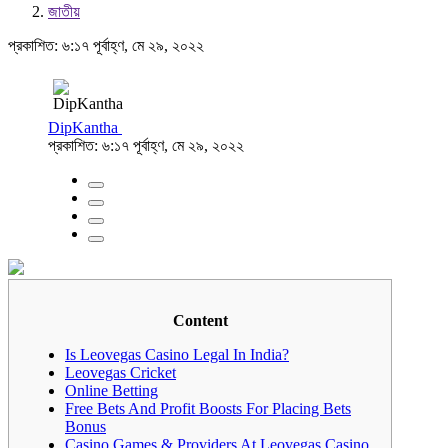
জাতীয়
প্রকাশিত: ৬:১৭ পূর্বাহ্ণ, মে ২৯, ২০২২
DipKantha
প্রকাশিত: ৬:১৭ পূর্বাহ্ণ, মে ২৯, ২০২২
Content
Is Leovegas Casino Legal In India?
Leovegas Cricket
Online Betting
Free Bets And Profit Boosts For Placing Bets
Bonus
Casino Games & Providers At Leovegas Casino