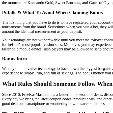
the moment are Katmandu Gold, Sweet Bonanza, and Gates of Olympu
Pitfalls & What To Avoid When Claiming Bonus
The first thing that you have to do is to have registered your accoun
tournaments from the brand. Sometimes when you win a bet, they will 
amount the identical measurement as your deposit.
Your winnings are not withdrawable until you meet the rollover cond
for Ireland’s most popular casino sites. Moreover, you may experience
faster on a mobile device. Irish players may be allowed to send docume
Bonus Intro
We rely on innovative technology to track down the biggest bargains 
experience to simple, fun, and full of savings. The bonus money you
What Rules Should Someone Follow When 
Since 2010, FreeKaaMaal.com is a leader in the world of deals, discou
Every day we bring the latest coupon codes, product deals, and other
good deal on a smartphone or wondering how to save on clothes and gr