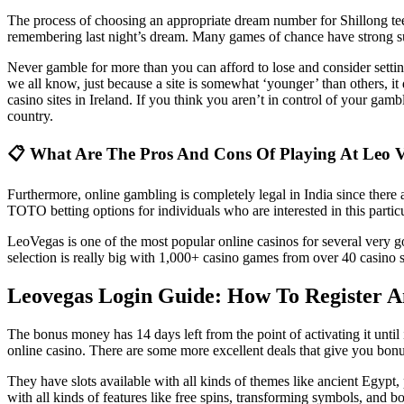
The process of choosing an appropriate dream number for Shillong teer
remembering last night’s dream. Many games of chance have strong sup
Never gamble for more than you can afford to lose and consider settin
we all know, just because a site is somewhat ‘younger’ than others, it 
casino sites in Ireland. If you think you aren’t in control of your ga
country.
📋 What Are The Pros And Cons Of Playing At Leo 
Furthermore, online gambling is completely legal in India since there 
TOTO betting options for individuals who are interested in this particu
LeoVegas is one of the most popular online casinos for several very go
selection is really big with 1,000+ casino games from over 40 casino 
Leovegas Login Guide: How To Register A
The bonus money has 14 days left from the point of activating it until
online casino. There are some more excellent deals that give you bon
They have slots available with all kinds of themes like ancient Egypt
with all kinds of features like free spins, transforming symbols, an