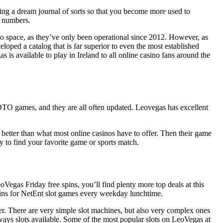
ping a dream journal of sorts so that you become more used to
m numbers.
ino space, as they’ve only been operational since 2012. However, as
loped a catalog that is far superior to even the most established
is available to play in Ireland to all online casino fans around the
 TOTO games, and they are all often updated. Leovegas has excellent
 better than what most online casinos have to offer. Then their game
y to find your favorite game or sports match.
oVegas Friday free spins, you’ll find plenty more top deals at this
spins for NetEnt slot games every weekday lunchtime.
er. There are very simple slot machines, but also very complex ones
ways slots available. Some of the most popular slots on LeoVegas at