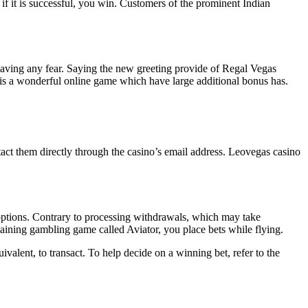
if it is successful, you win. Customers of the prominent Indian
having any fear. Saying the new greeting provide of Regal Vegas
 is a wonderful online game which have large additional bonus has.
tact them directly through the casino’s email address. Leovegas casino
 options. Contrary to processing withdrawals, which may take
taining gambling game called Aviator, you place bets while flying.
alent, to transact. To help decide on a winning bet, refer to the