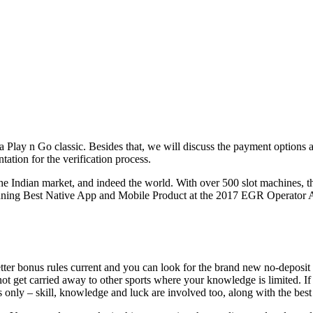
a Play n Go classic. Besides that, we will discuss the payment options 
ation for the verification process.
e Indian market, and indeed the world. With over 500 slot machines, t
nning Best Native App and Mobile Product at the 2017 EGR Operator Aw
tter bonus rules current and you can look for the brand new no-deposi
t get carried away to other sports where your knowledge is limited. If f
 only – skill, knowledge and luck are involved too, along with the best s